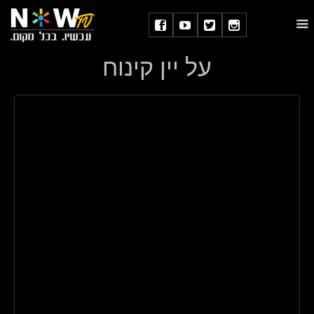
על יין קינוח