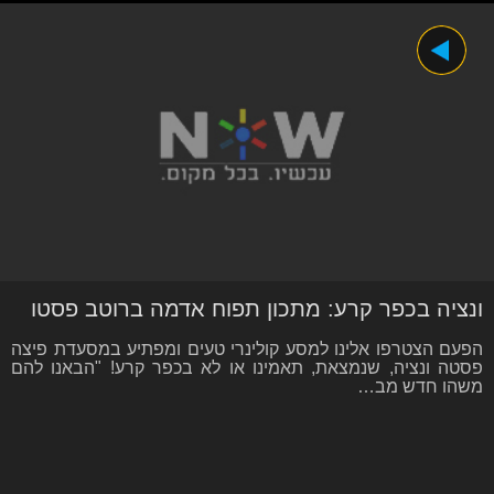
ונציה בכפר קרע: מתכון תפוח אדמה ברוטב פסטו
הפעם הצטרפו אלינו למסע קולינרי טעים ומפתיע במסעדת פיצה
פסטה ונציה, שנמצאת, תאמינו או לא בכפר קרע! "הבאנו להם
משהו חדש מב…