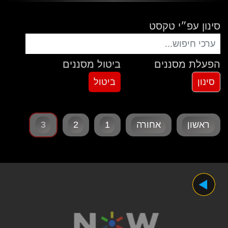
סינון עפ״י טקסט
הפעלת מסננים
ביטול מסננים
ראשון
אחורה
1
2
3