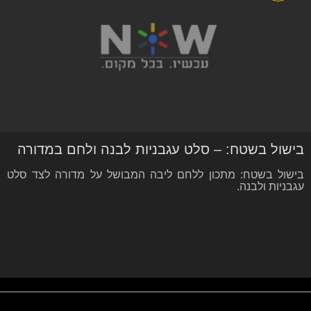
בישול בשטח: – סלט עגבניות לבנה ולחם במדורה
בישול בשטח: מתכון ללחם ליבה המבושל על מדורה לצד סלט
עגבניות ולבנה.