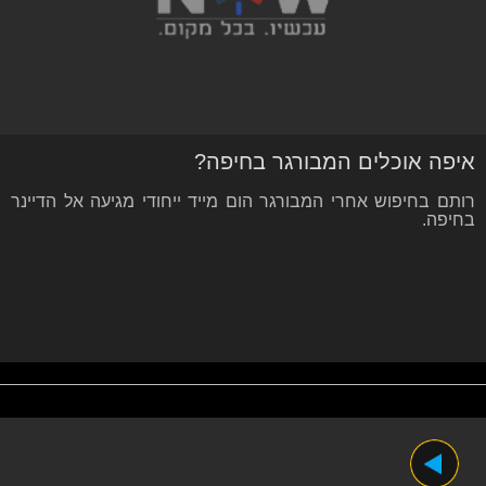
איפה אוכלים המבורגר בחיפה?
רותם בחיפוש אחרי המבורגר הום מייד ייחודי מגיעה אל הדיינר
בחיפה.