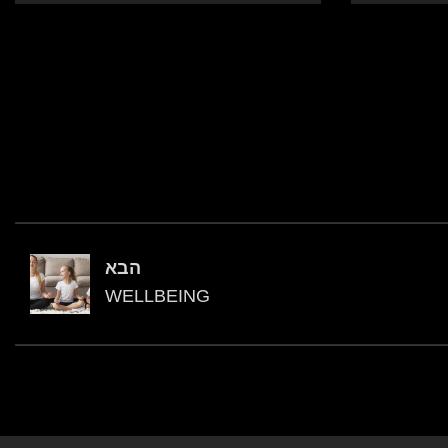
הבא
WELLBEING