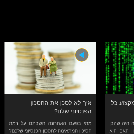
קצוע כל
איך לא לסכן את החסכון
הפנסיוני שלנו?
ה היה שהבן
מתי בפעם האחרונה חשבתם על רמת
ן. האם היא
הסיכון המתאימה לחסכון הפנסיוני שלכם?