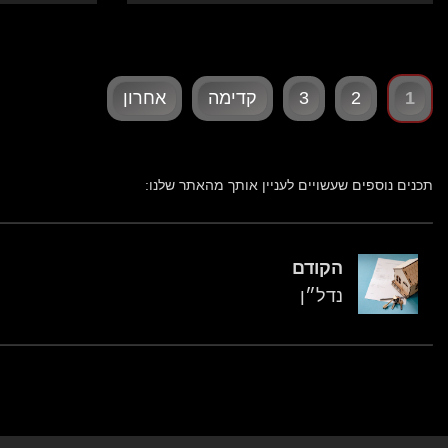
1
2
3
קדימה
אחרון
תכנים נוספים שעשויים לעניין אותך מהאתר שלנו:
הקודם
נדל״ן