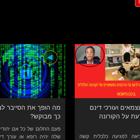
מאים ועורכי דינם
מה הופך את הסייבר למ
עת על הקורונה
כך מבוקש?
פעם החלום של כל אם יהודי
יאה לפגיעה כלכלית קשה
שלה יהיה רופא או עורך די