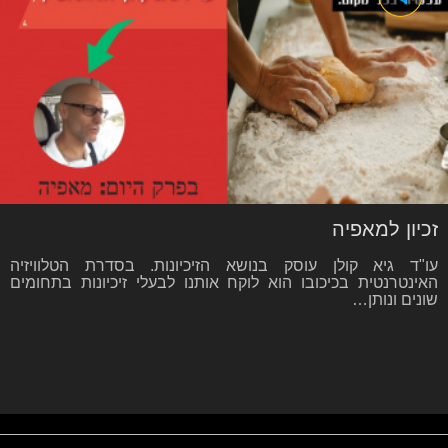
זכיון למאפיה
עו"ד גיא קולן עוסק בנושא הזיכיונות. בסדרת הטלוויזיה
האינטרנטית בכיכובו הוא לוקח אותנו לבעלי זיכיונות בתחומים
שונים ונותן…