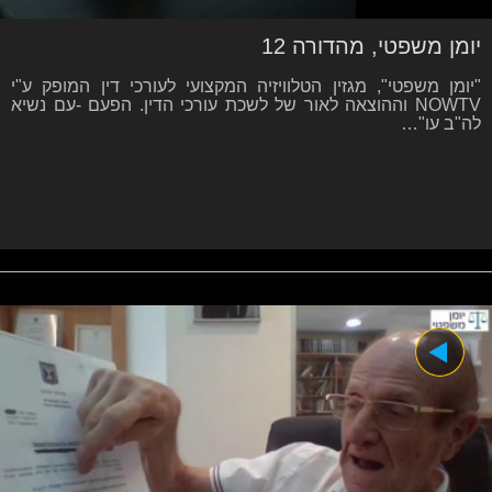
יומן משפטי, מהדורה 12
"יומן משפטי", מגזין הטלוויזיה המקצועי לעורכי דין המופק ע"י
NOWTV וההוצאה לאור של לשכת עורכי הדין. הפעם -עם נשיא
לה"ב עו"…