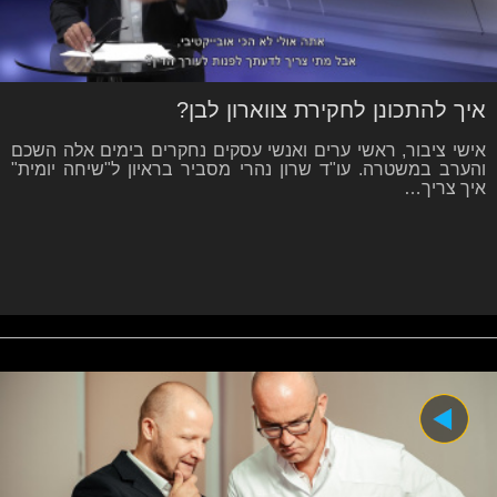
איך להתכונן לחקירת צווארון לבן?
אישי ציבור, ראשי ערים ואנשי עסקים נחקרים בימים אלה השכם
והערב במשטרה. עו"ד שרון נהרי מסביר בראיון ל"שיחה יומית"
איך צריך…