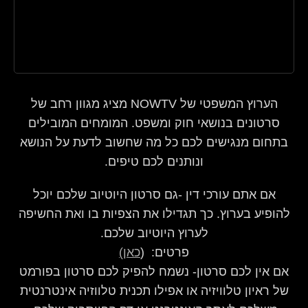
הערוץ המשפטי של NOWTV מציג מגוון רחב של
סרטונים בנושאי חוק ומשפט. המומחים המובילים
בתחום מנגישים לכם כל מה שחשוב לדעת על הנושא
ונותנים לכם טיפים.
אם אתם עורכי דין -גם סרטון היוטיוב שלכם יוכל
להופיע בערוץ. כך תגדילו את הצפיות בו ואת החשיפה
לערוץ היוטיוב שלכם.
פרטים: (
כאן)
אם אין לכם סרטון- נשמח להפיק לכם סרטון בפורמט
של ראיון טלוויזיה או אפילו תכנית טלווזיה אינטרנטית