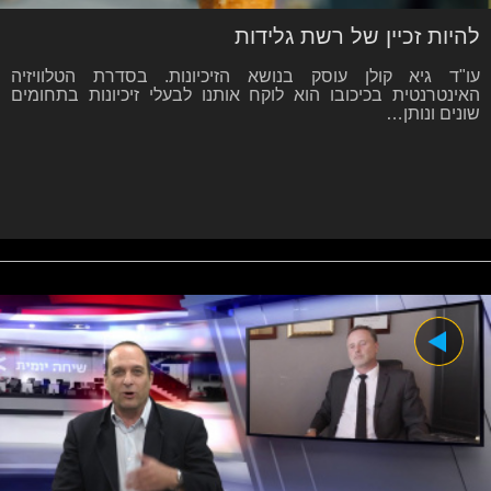
להיות זכיין של רשת גלידות
עו"ד גיא קולן עוסק בנושא הזיכיונות. בסדרת הטלוויזיה
האינטרנטית בכיכובו הוא לוקח אותנו לבעלי זיכיונות בתחומים
שונים ונותן…