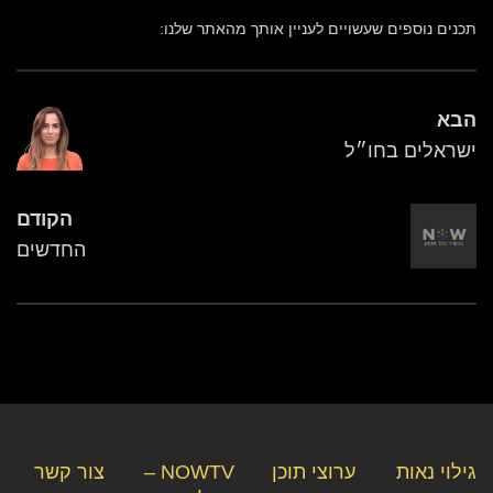
תכנים נוספים שעשויים לעניין אותך מהאתר שלנו:
הבא
ישראלים בחו״ל
הקודם
החדשים
גילוי נאות
ערוצי תוכן
NOWTV –
צור קשר