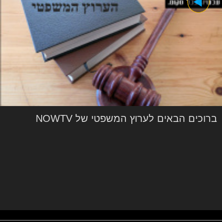
ברוכים הבאים לערוץ המשפטי של NOWTV