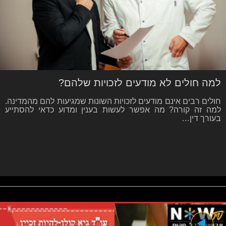
למה חולים לא מודעים לזכויות שלהם?
חולים רבים אינם מודעים לזכויות השונות שמגיעות להם מהמדינה.
למה זה קורה? מה אפשר לעשות בענין ומדוע כדאי להסתייע
בעורך דין…