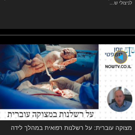
לניצולי ש…
מצוקה עוברית: על רשלנות רפואית במהלך לידה