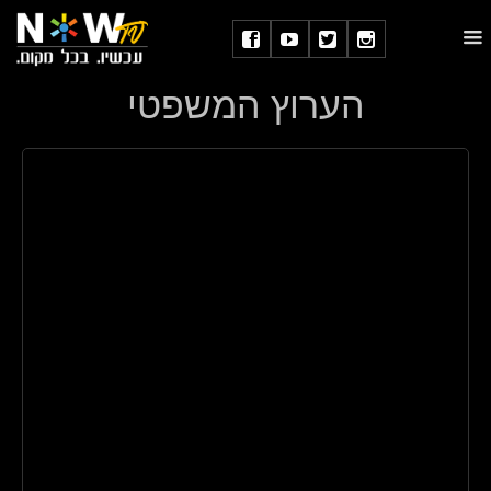
הערוץ המשפטי