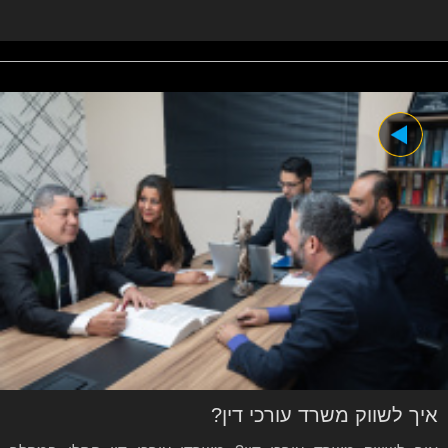
איך לשווק משרד עורכי דין?