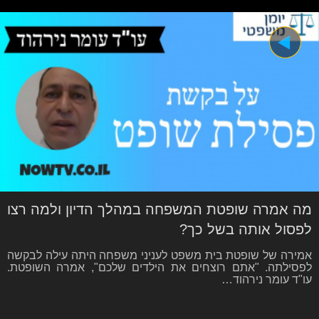
מה אמרה שופטת המשפחה במהלך הדיון ולמה רצו
לפסול אותה בשל כך?
אמירה של שופטת בית משפט לעניני משפחה היתה עילה לבקשה
לפסילתה. "אתם רוצחים את הילדים שלכם", אמרה השופטת.
עו"ד עומר נירהוד…