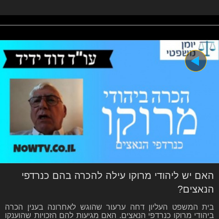
האם יש ליהודי מרוקו עילה להכרה בהם כנרדפי
הנאצים?
בית המשפט העליון דחה ערעור שהוגש לאחרונה בענין הכרה
ביהודי מרוקו כנרדפי הנאצים. האם מגיעות להם הזכויות שהוענקו