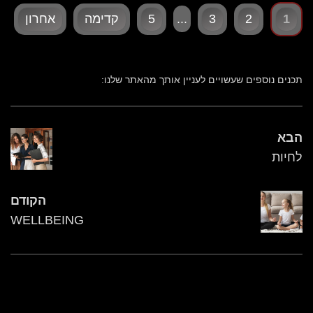
1
2
3
5
קדימה
אחרון
...
תכנים נוספים שעשויים לעניין אותך מהאתר שלנו:
הבא
לחיות
הקודם
WELLBEING