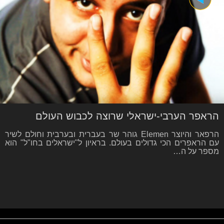
הראפר הערבי-ישראלי שרוצה לכבוש העולם
הרפאר והיוצר Elemen גוהר שר בעברית ובערבית וחולם לשיר
עם הראפרים הכי גדולים בעולם. בראיון ל"ישראלים בחו"ל" הוא
מספר על ה…