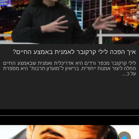
איך הפכה לילי קרקובר לאמנית באמצע החיים?
לילי קרקובר מכפר ורדים היא אדריכלית ואמנית שבאמצע החיים
החלה ליצור אמנות ייחודית. בריאיון ל"מועדון תרבות" היא מספרת
על כ…