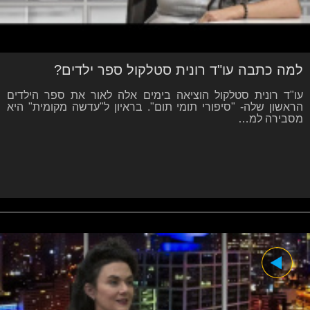
למה כתבה עו"ד רונית סטלקול ספר ילדים?
עו"ד רונית סטלקול הוציאה בימים אלה לאור את ספר הילדים
הראשון שלה- "סיפורי תומי תום". בראיון ל"עדשה מקומית" היא
מסבירה למ…