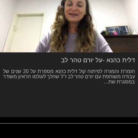
דלית כהנא -על יורם טהר לב
הזמרת והמורה לפיתוח קול דלית כהנא מספרת על 20 שנים של
עבודה משותפת עם יורם טהר לב ז"ל שהלך לעולמו הראיון משודר
במסגרת שת…