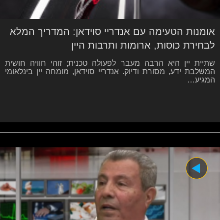
אומנות הטעימה עם אנדריי סוידאן: המדריך המלא
לבחירת כוסות, ארומות ותרבות היין
שתיית יין היא הרבה מעבר לפעולה טכנית; זוהי חוויה חושית
המשלבת ידע, מסורת ודיוק. אנדריי סוידאן, מומחה יין בינלאומי
המגיע…