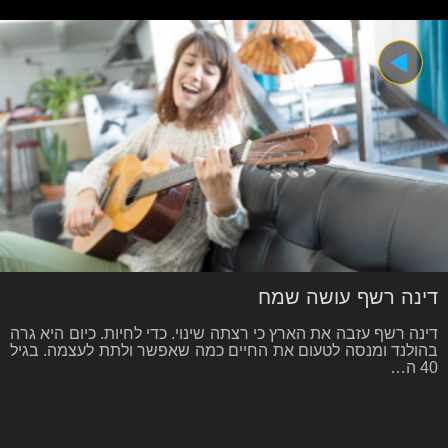
דינה רשף עושה שמח
דינה רשף עזבה את הארץ כי רצתה שינוי. כדי לחיות. כיום היא גרה
בהולנד ומנסה לטעום את החיים כמה שאפשר ולתת לעצמה. בגיל
40 ה…