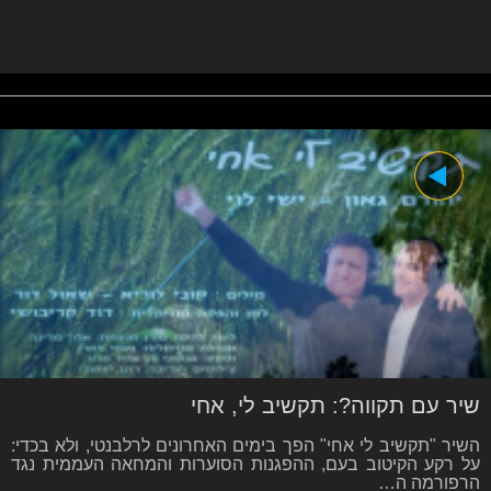
שיר עם תקווה?: תקשיב לי, אחי
השיר "תקשיב לי אחי" הפך בימים האחרונים לרלבנטי, ולא בכדי:
על רקע הקיטוב בעם, ההפגנות הסוערות והמחאה העממית נגד
הרפורמה ה…