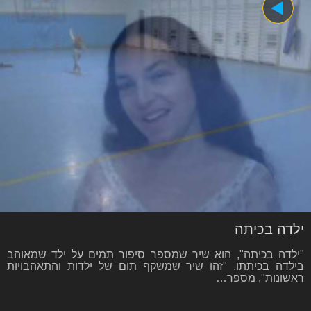
ילדה בכיתה
"ילדה בכיתה", הוא שיר שמספר סיפור תמים על ילד שמאוהב
בילדה בכיתתו. "זהו שיר שמשקף תום של ילדות והתאהבויות
ראשונות", מספר…