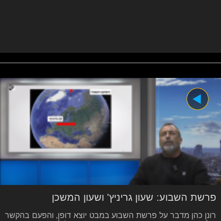
פרשת השבוע: שעון גריניץ' ושעון המשכן
רונן כהן מדבר על פרשת השבוע במבט יוצא דופן, והפעם בהקשר