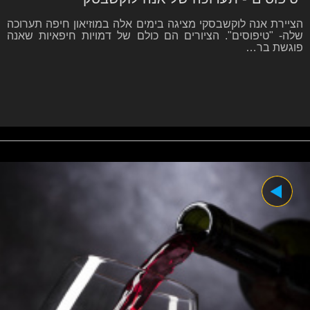
הציירת אנה לוקשבסקי מציגה בימים אלה במוזיאון חיפה תערוכה
שלה- "טיפוסים". הציורים הם כולם של דמויות חיפאיות שאנה
פוגשת בר…