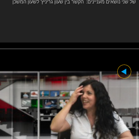
של שני נושאים מעניינים: הקשר בין שעון גריניץ' לשעון המשכן