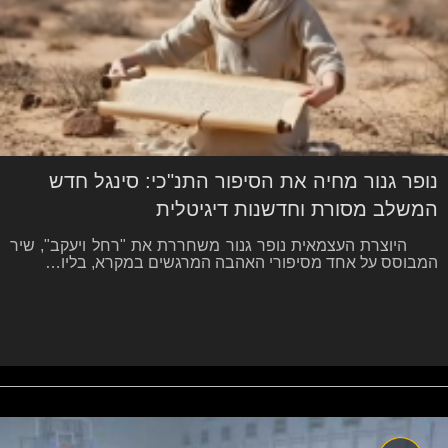
נופר גנור מחיה את הסיפור התנ"כי: סינגל חדש
המשלב מסורת וחדשנות דיגיטלית
היוצרת העצמאית נופר גנור משחררת את "רחל ויעקב", שיר
המבוסס על אחד מסיפורי האהבה המרגשים במקרא, בליו…