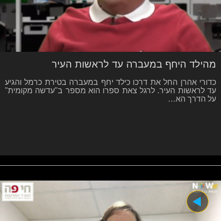
מהילד היחף במעברה עד לראשות העיר
כדורי אהרן החל את דרכו כילד יחף במעברה בטירת כרמל והגיע
עד לראשות העיר. לרגל צאת ספרו הוא מספר ב"עדשה מקומית"
על הדרך הא…