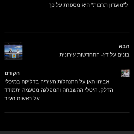
ל"מועדון תרבות" היא מספרת על כך
הבא
בונים על דץ- התחדשות עירונית
הקודם
אביהו האן על התנהלות העיריה בדליקה במיכלי
הדלק, היטלי ההשבחה והמפלגה מטעמה יתמודד
על ראשות העיר