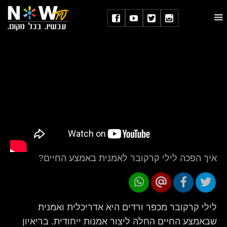
איך הפכה לילי קרקובר לאמנית באמצע החיים?
לילי קרקובר מכפר ורדים היא אדריכלית ואמנית
שבאמצע החיים החלה ליצור אמנות ייחודית. בריאיון