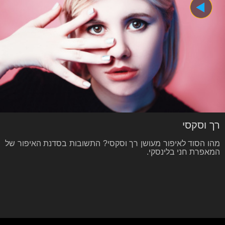
רך וסקסי
מהו הסוד לאיפור מעושן רך וסקסי? התשובות בסדנת האיפור של
המאפרת חני בלינסקי.