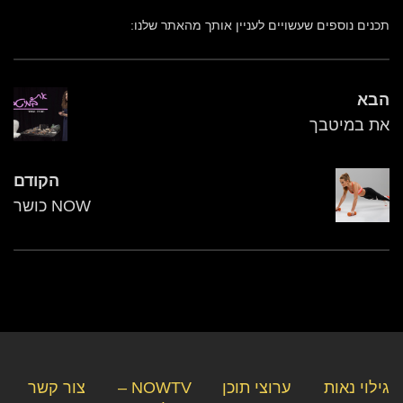
תכנים נוספים שעשויים לעניין אותך מהאתר שלנו:
הבא
את במיטבך
הקודם
NOW כושר
גילוי נאות
ערוצי תוכן
NOWTV –
צור קשר