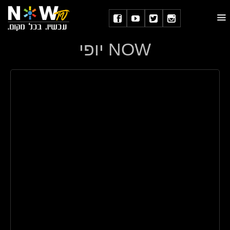
NOW יופי