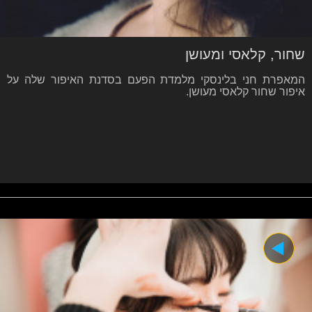
שחור, קלאסי ומעושן
המאפרת חני בלינסקי מלמדת הפעם בסדנת האיפור שלה על
איפור שחור קלאסי מעושן.