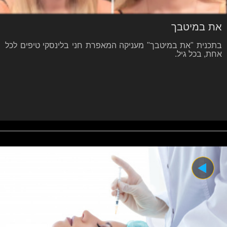
את במיטבך
בתכנית "את במיטבך" מעניקה המאפרת חני בלינסקי טיפים לכל
אחת, בכל גיל.