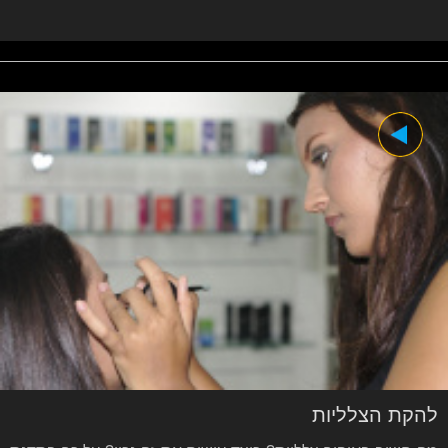
להקת הצלליות