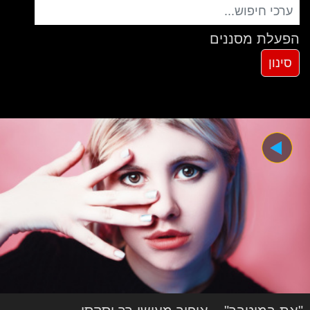
הפעלת מסננים