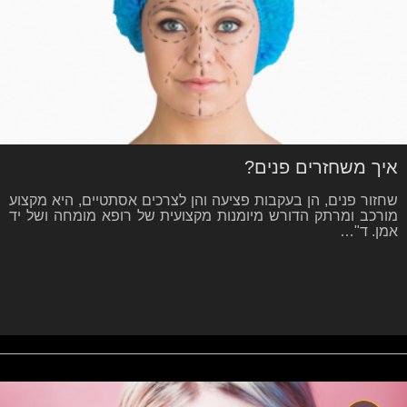
איך משחזרים פנים?
שחזור פנים, הן בעקבות פציעה והן לצרכים אסתטיים, היא מקצוע
מורכב ומרתק הדורש מיומנות מקצועית של רופא מומחה ושל יד
אמן. ד"…