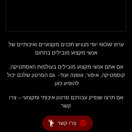
ערוץ NOW יופי מנגיש תכנים מקצועיים ואיכותיים של
אנשי מקצוע מובילים בתחום
אם אתם אנשי מקצוע מובילים בעולמות האסתטיקה,
קוסמטיקה, איפור, אופנה ועוד- גם הסרטון שלכם יכול
להופיע כאן.
אם תרצו שנפיק עבורכם סרטון איכותי ומקצועי – צרו
קשר
emoji_people
צרו קשר