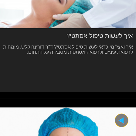
איך לעשות טיפול אסתטי?
איך ואצל מי כדאי לעשות טיפול אסתטי? ד"ר דורינה קלש, מומחית
לרפואת עיניים ולרפואה אסתטית מסבירה על התחום.