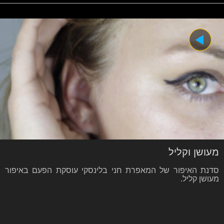
מעושן וקליל
סדנת האיפור של המאפרת חני בלינסקי עוסקת הפעם באיפור
מעושן קליל.