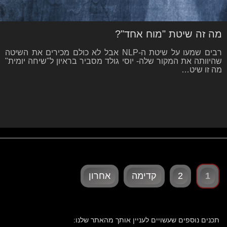
מה זה שיטת "מוח אחד"?
רבים שמעו על שיטת ה-NLP אבל לא כולם מכירים את השיטה
שהיוותה את המקור שלה- יוסי גולד מסביר בראיון ל"שיחה יומית"
מה זו שיט…
1
2
קדימה
אחרון
תכנים נוספים שעשויים לעניין אותך מהאתר שלנו: