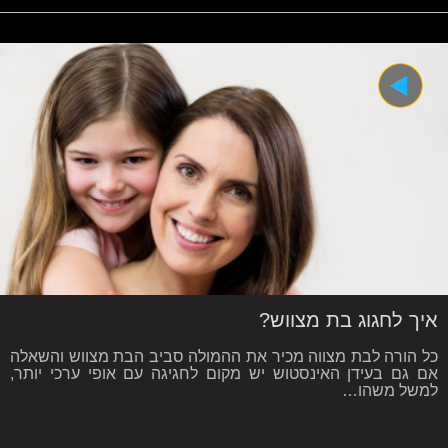
איך לחגוג בת מצווש?
כל הורה לבת מצווה מכיר את ההמולה סביב הבת מצווש והשאלה
אם גם בעידן האינסטוש יש מקום לחגיגה עם אופי ערכי יותר,
למשל משהו…