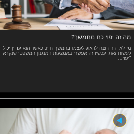
מה זה יפוי כח מתמשך?
מי לא היה רוצה לדאוג לעצמו בהמשך חייו, כאשר הוא עדיין יכול
לעשות זאת. עכשיו זה אפשרי באמצעות המנגנון המשפטי שנקרא
"יפוי…