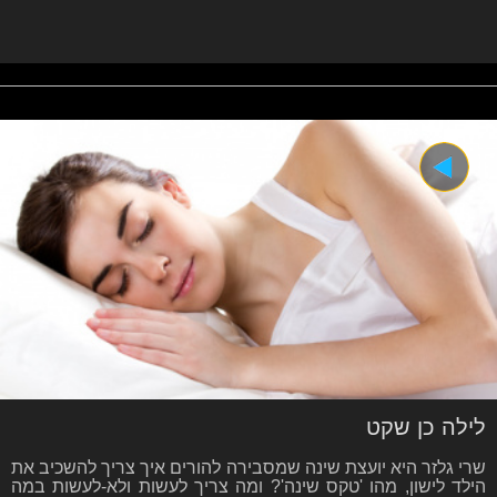
לילה כן שקט
שרי גלזר היא יועצת שינה שמסבירה להורים איך צריך להשכיב את
הילד לישון, מהו 'טקס שינה'? ומה צריך לעשות ולא-לעשות במה