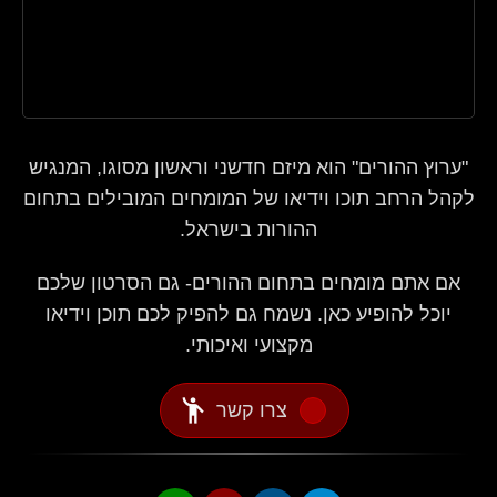
"ערוץ ההורים" הוא מיזם חדשני וראשון מסוגו, המנגיש
לקהל הרחב תוכו וידיאו של המומחים המובילים בתחום
ההורות בישראל.
אם אתם מומחים בתחום ההורים- גם הסרטון שלכם
יוכל להופיע כאן. נשמח גם להפיק לכם תוכן וידיאו
מקצועי ואיכותי.
emoji_people
צרו קשר