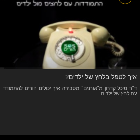
איך לטפל בלחץ של ילדים?
ד"ר מיכל קדרון מ"אורנים" מסבירה איך יכולים הורים להתמודד
עם לחץ של ילדים