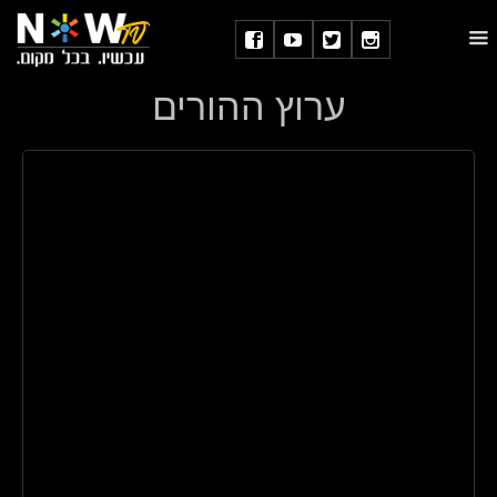
ערוץ ההורים