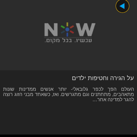
על הגירה וחטיפות ילדים
העולם הפך לכפר גלובאלי- יותר אנשים ממדינות שונות
מתאהבים, מתחתנים וגם מתגרשים. ואז, כשאחד מבני הזוג רוצה
להגר למדינה אחר…