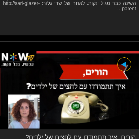
השינה כבר מגיל ינקות. לאתר של שרי גלזר: http://sari-glazer-
parent…
הורים, איך תתמודדו עם לחצים של ילדים?