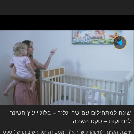
שינה למתחילים עם שרי גלזר – בלוג ייעוץ השינה
לתינוקות – טקס השינה
יועצת השינה לתינוקות שרי גלזר מסבירה על חשיבותו של טקס