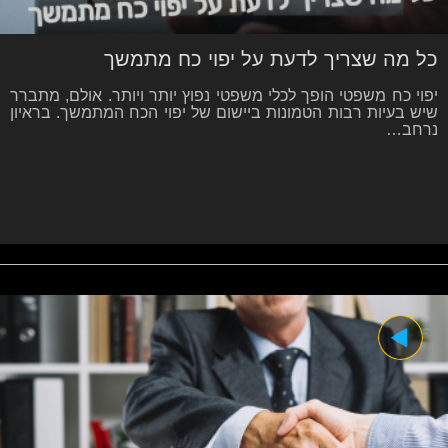
כל מה שצריך לדעת על יפוי כח מתמשך
יפוי כח משפטי הופך לכלי משפטי נפוץ יותר ויותר. אולם, מתברר
שיש בעיות רבות הטמונות ביישום של יפוי הכח המתמשך. בראיון
נרחב…