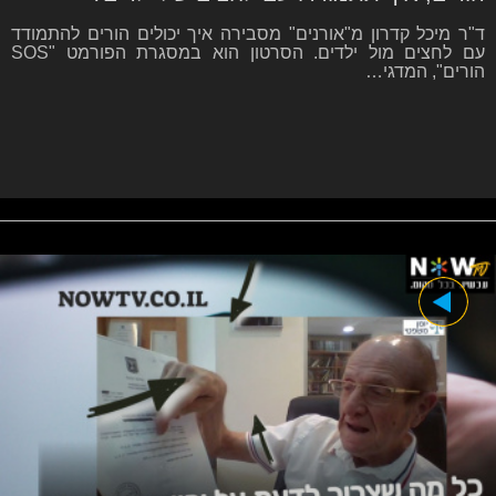
ד"ר מיכל קדרון מ"אורנים" מסבירה איך יכולים הורים להתמודד
עם לחצים מול ילדים. הסרטון הוא במסגרת הפורמט "SOS
הורים", המדגי…