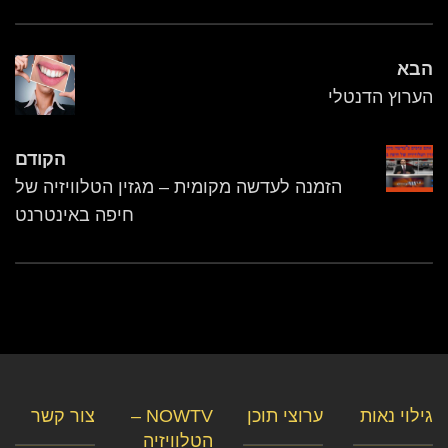
הבא
הערוץ הדנטלי
הקודם
הזמנה לעדשה מקומית – מגזין הטלוויזיה של
חיפה באינטרנט
גילוי נאות
ערוצי תוכן
NOWTV –
צור קשר
הטלוויזיה