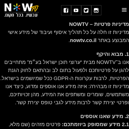
מדיניות פרטיות – NOWTV
מדיניות זו חלה על כל תהליך איסוף ועיבוד של מידע אישי
המבוצע באתר
nowtv.co.il
.
1. מבוא והיקף
אנו ב־NOWTV מבית “ערוצי תוכן ישראל בע״מ” מתחייבים
להגן על פרטיותכם ולפעול בתום לב ובהתאם לחוק הגנת
הפרטיות, לרבות עקרונות ה-GDPR ככל שמיושמים בישראל.
מדיניות זו מבהירה: איזה מידע אנו אוספים ומדוע, כיצד אנו
משתמשים, שומרים ומשתפים את המידע, מהן זכויותיכם,
ופרטי יצירת קשר לרבות מידע לגבי טופס יצירת קשר.
2. מידע שאנו אוספים
2.1 מידע שמסופק ביוזמתכם:
פרטים מזהים (שם מלא,