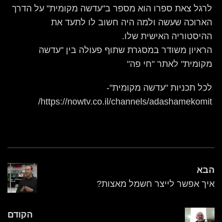
לרגל צאת ספרו הוא מספר ב"עדשה מקומית" על הדרך
הארוכה שעשה ולמה היה חשוב לו לתעד את
ההיסטוריה האישית שלו.
הראיון משודר במסגרת שתוף פעולה בין "עדשה
מקומית" לאתר "חי פה"
לכל תכניות "עדשה מקומית"-
https://nowtv.co.il/channels/adashamekomit/
הבא
איך אפשר לייצר חשמל מאצות?
הקודם