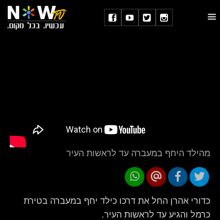
מהילד היחף במעברה עד לראשות העיר
כדורי אהרן החל את דרכו כילד יחף במעברה בטירת
כרמל והגיע עד לראשות העיר.