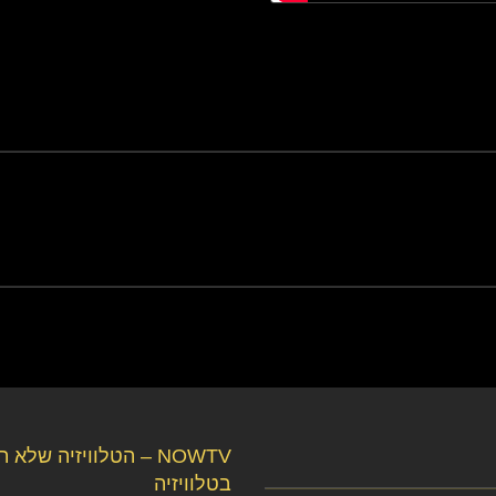
NOWTV – הטלוויזיה שלא 
בטלוויזיה