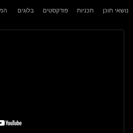
נושאי תוכן
תכניות
פודקסטים
בלוגים
המר