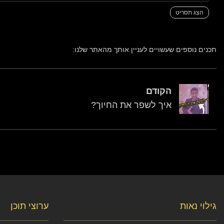
הצג תסריט
תכנים נוספים שעשויים לעניין אותך מהאתר שלנו:
הקודם
איך לשפר את החיוך?
גילוי נאות
ערוצי תוכן