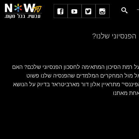
הפנסיוני שלנו?
 רמת הסיכון המתאימה לחסכון הפנסיוני שלכם? האם
 אל מול המחקרים המלמדים שהפנסיה שלנו פשוט
ננסי" מתראיין אלון דור מארביטראז' בדיוק על הנושא
אחת מאתנו