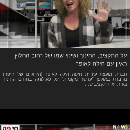
על התקציב, החינוך ושינוי שמו של רחוב החלוץ-
ראיון עם הילה לאופר
חברת מועצת עיריית חיפה הילה לאופר (הירוקים של חיפה)
מדברת באולפן "עדשה מקומית" על פעילותה בתחום החינוך
בעיר, על התקציב ש…