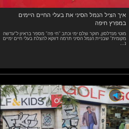
איך הציל הנמל הסיני את בעלי החיים היימים
במפרץ חיפה
מוטי מנדלסון, חוקר וצלם ימי וכתב "חי פה" מספר בראיון ל"עדשה
מקומית" שבניית הנמל הסיני תרמה דווקא להצלת בעלי חיים ימיים
נ…