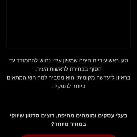
סגן ראש עיריית חיפה שמשון עידו נחוש להתמודד עד
הסוף בבחירת לראשות העיר.
בראיון ל"עדשה מקומית" הוא מסביר למה הוא המתאים
ביותר לתפקיד.
בעלי עסקים ומומחים מחיפה, רוצים סרטון שיווקי
במחיר מיוחד?