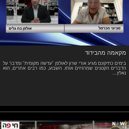
מקאמה מהבידוד
בימים כתיקונם מגיע אורי שרון לאולפן "עדשה מקומית" ומדבר על
הדברים הקטנים שמרגיזים אותו. השבוע, כמו רבים אחרים, הוא
נאלץ…