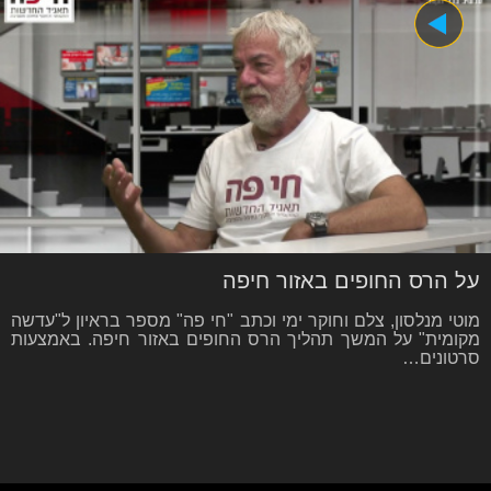
על הרס החופים באזור חיפה
מוטי מנלסון, צלם וחוקר ימי וכתב "חי פה" מספר בראיון ל"עדשה
מקומית" על המשך תהליך הרס החופים באזור חיפה. באמצעות
סרטונים…