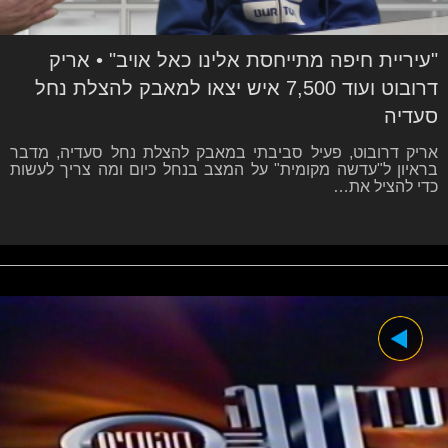
"עיריית חיפה מתייחסת אלינו כאל אויב" • אריק
דרובוט ועוד 7,500 איש יצאו למאבק להצלת נחל
סעדיה
אריק דרובוט, פעיל סביבתי במאבק להצלת נחל סעדיה, מדבר
בראיון ל"עדשה מקומית" על המצב בנחל כיום ומה צריך לעשות
כדי להציל את…