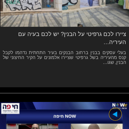
ציירו לכם גרפיטי על הבנין? יש לכם בעיה עם
העיריה…
בעלי עסקים בבנין ברחוב הבנקים בעיר התחתית נדהמו לקבל
קנס מהעיריה בשל גרפיטי שציירו אלמונים על הקיר החיצוני של
הבנין, שגו…