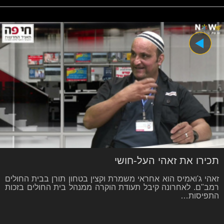
תכירו את זאהי העל-חושי
זאהי ג'ואמיס הוא אחראי משמרת וקצין בטחון תורן בבית החולים
רמב"ם. לאחרונה קיבל תעודת הוקרה ממנהל בית החולים בזכות
התפיסות…