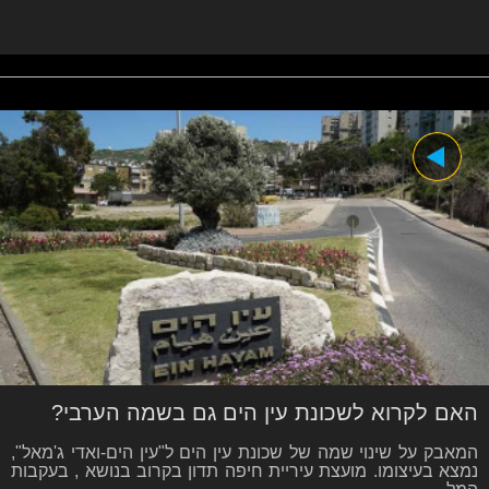
האם לקרוא לשכונת עין הים גם בשמה הערבי?
המאבק על שינוי שמה של שכונת עין הים ל"עין הים-ואדי ג'מאל",
נמצא בעיצומו. מועצת עיריית חיפה תדון בקרוב בנושא , בעקבות