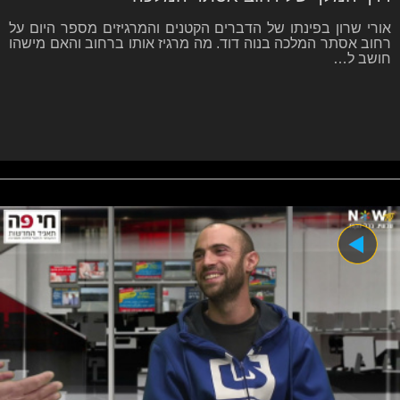
אורי שרון בפינתו של הדברים הקטנים והמרגיזים מספר היום על
רחוב אסתר המלכה בנוה דוד. מה מרגיז אותו ברחוב והאם מישהו
חושב ל…