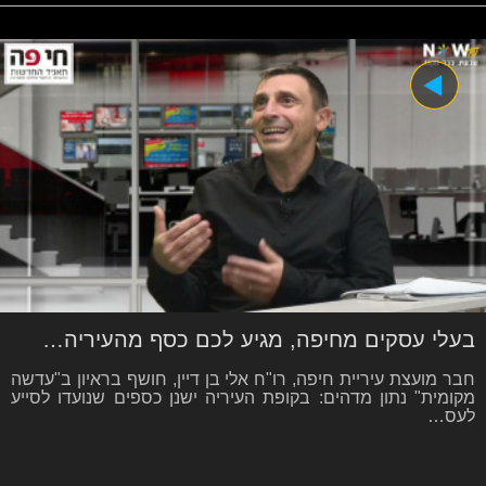
בעלי עסקים מחיפה, מגיע לכם כסף מהעיריה…
חבר מועצת עיריית חיפה, רו"ח אלי בן דיין, חושף בראיון ב"עדשה
מקומית" נתון מדהים: בקופת העיריה ישנן כספים שנועדו לסייע
לעס…