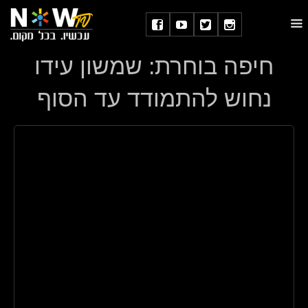
חיפה בוחרת: שמשון עידו
נחוש להתמודד עד הסוף