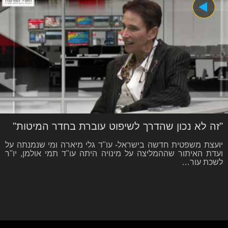
"זה לא נכון שהדרך לשיפוט עוברת בחדר המיטות"
יועצת משפטית חדשה בישראל- עו"ד גלי מיארה ומי שנמנתה על
ועדת האיתור שההמליצה על מינויה היתה עו"ד תמי אולמן, יו"ר
לשכת עור…