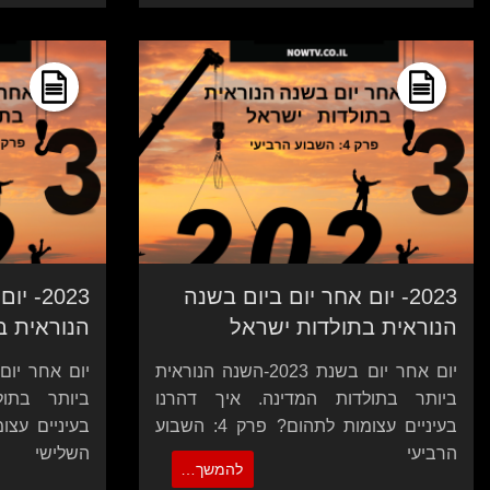
2023- יום אחר יום ביום בשנה
2023-
הנוראית בתולדות ישראל
הנוראית ב
יום אחר יום בשנת 2023-השנה הנוראית
ביותר בתולדות המדינה. איך דהרנו
ביותר בתול
בעיניים עצומות לתהום? פרק 4: השבוע
הרביעי
השלישי
להמשך…