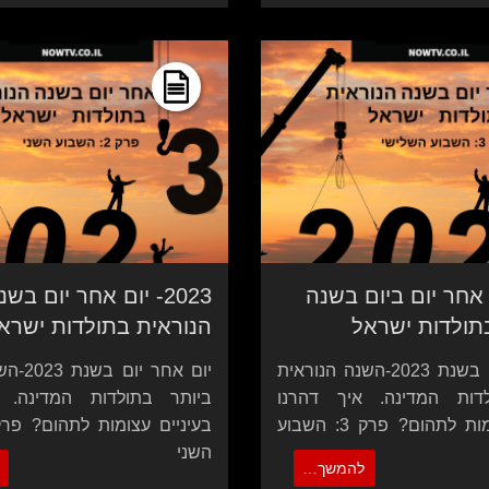
 יום אחר יום ביום בשנה
2023- יום אחר יום בשנ
תולדות ישראל
הנוראית בתולדות ישרא
יום אחר יום בשנת 2023-השנה הנוראית
יום אחר 
דות המדינה. איך דהרנו
ביותר בתולדות המדינה. 
בעיניים עצומות לתהום? פרק 3: השבוע
השני
להמשך…