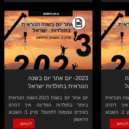
ה
2023- יום אחר יום בשנה
ל
הנוראית בתולדות ישראל
יום בשנת 2023-השנה הנוראית
יום אחר יום בשנת 2023-השנה הנוראית
איך דהרנו
ביותר בתולדות המדינה. איך דהרנו
בעיניים עצומות לתהום? פרק 2: השבוע
בעיניים עצומות לתהום? פרק 1: השבוע
הראשון
להמשך…
להמשך…