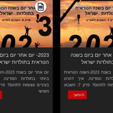
 יום אחר יום ביום בשנה
2023- יום אחר יום בי
תולדות ישראל
הנוראית בתולדות ישרא
יום אחר יום בשנת 2023-השנה הנוראית
יום אחר 
דות המדינה. איך דהרנו
ביותר בתולדות המדינה. 
בעיניים עצומות לתהום? פרק 7: השבוע
השישי
להמשך…