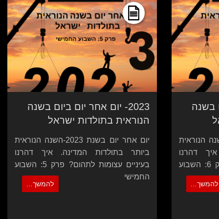
ום בשנה
2023- יום אחר יום ביום בשנה
ל
הנוראית בתולדות ישראל
יום בשנת 2023-השנה הנוראית
יום אחר יום בשנת 2023-השנה הנוראית
איך דהרנו
ביותר בתולדות המדינה. איך דהרנו
בעיניים עצומות לתהום? פרק 6: השבוע
בעיניים עצומות לתהום? פרק 5: השבוע
החמישי
להמשך…
להמשך…