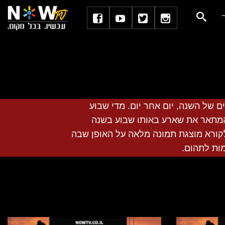
ועים של השנה, יום אחר יום. מדי שבוע
מתאר את שארע באותו שבוע בשנה
ורא מוצגת תמונה מלאה על האופן שבה
מות לתהום.