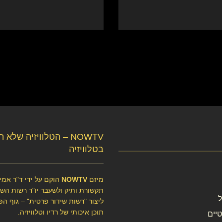
NOWTV – הטלוויזיה שלא 
בטלוויזיה
מיזם
NOWTV
הוקם על ידי ד"ר אמיר
תקשורת ותיק ולשעבר יו"ר רשות השיד
ליצור "רשות שידור פרטית" – גוף הפ
תוכן איכותי של רדיו וטלוויזיה.
יים