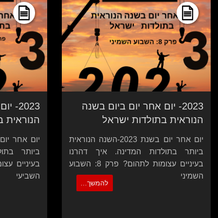
2023- יום אחר יום ביום בשנה
2023-
הנוראית בתולדות ישראל
הנוראית ב
יום אחר יום בשנת 2023-השנה הנוראית
ביותר בתולדות המדינה. איך דהרנו
ביותר בתול
בעיניים עצומות לתהום? פרק 8: השבוע
השמיני
השביעי
להמשך…