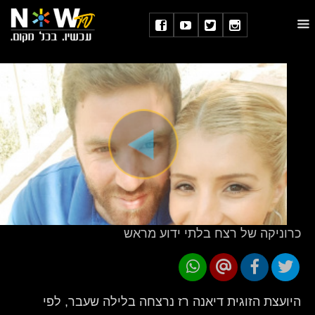
כרוניקה של רצח בלתי ידוע מראש
היועצת הזוגית דיאנה רז נרצחה בלילה שעבר, לפי