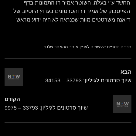
החשד ע"י בעלה, השוטר אמיר רז התמונות בדף
הפייסבוק של אמיר רז והסרטונים בערוץ היוטיוב של
דיאנה משרטטים מוות שכנראה לא היה ידוע מראש
תכנים נוספים שעשויים לעניין אותך מהאתר שלנו:
הבא
שיוך סרטונים לגיליון: 33793 – 34153
הקודם
שיוך סרטונים לגיליון: 33793 – 9975