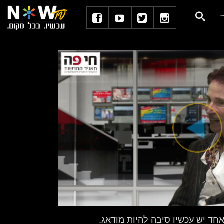
חד יש עכשיו סיבה להיות מודאג.