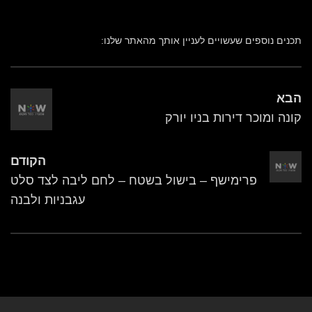
תכנים נוספים שעשויים לעניין אותך מהאתר שלנו:
הבא
קונה ומוכר דירות בניו יורק
הקודם
פרימישף – בישול בשטח – לחם ליבה לצד סלט
עגבניות ולבנה