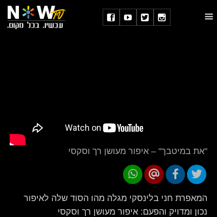
"את במיטבך" – איפור מעושן רך וסקסי
המאפרת חני בלינסקי מגלה מהו הסוד שלה לאיפור
נכון ומדויק והפעם: איפור מעושן רך וסקסי