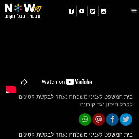
בית המשפט לעניני משפחה נעתר לבקשת קטינים
לקבל חיסון נגד קורונה
בית המשפט לעניני משפחה נעתר לבקשת קטינים