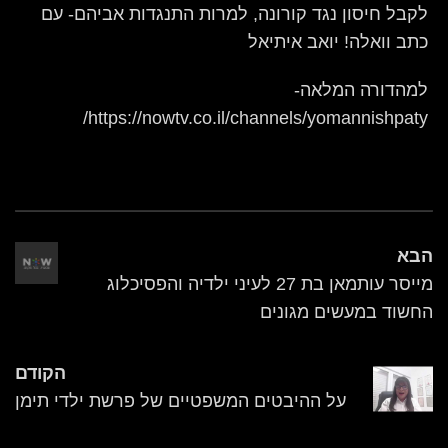
לקבל חיסון נגד קורונה, למרות התנגדות אביהם- עם
כתב וואלה! יואב איתיאל
למהדורה המלאה-
https://nowtv.co.il/channels/yomannishpaty/
הבא
מייסר עותמאן בת 27 לעיני ילדיה והפסיכלוג
החשוד במעשים מגונים
הקודם
על ההיבטים המשפטיים של פרשת ילדי תימן