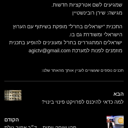
שמגיעים לשם אטרקציות חדשות.
מגישה: שירן רובינשטיין
התכנית "ישראלים בחו"ל" מופקת בשיתוף עם הערוץ
הישראלי ומשודרת גם בו.
ישראלים המתגוררים בחו"ל ומעונינים להופיע בתכנית
מוזמנים לפנות למערכת agictv@gmail.com
תכנים נוספים שעשויים לעניין אותך מהאתר שלנו:
הבא
למה כדאי להיכנס לפרויקט פינוי בינוי?
הקודם
מהי שיחה יומית – ד״ר אמיר גילת