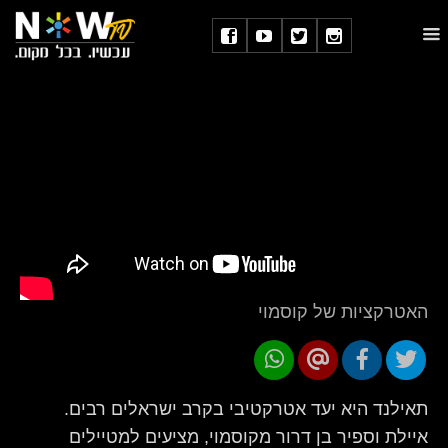
האטרקציות של קוסמוי
תאילנד היא יעד אטרקטיבי בקרב ישראלים רבים.
איילת וספיר בן דרור מקוסמוי, מציעים למטיילים