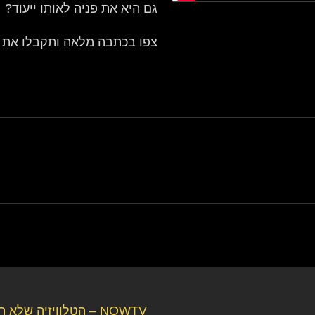
גם היא את פניה לאותו ייעוד?
צפו בכתבה מלאה ותקבלו את 
NOWTV – הטלוויזיה שלא 