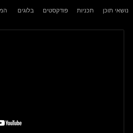
נושאי תוכן
תכניות
פודקסטים
בלוגים
המר