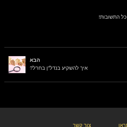
כל התשובות!
הבא
איך להשקיע בנדל"ן בחו"ל?
תראו
צור קשר