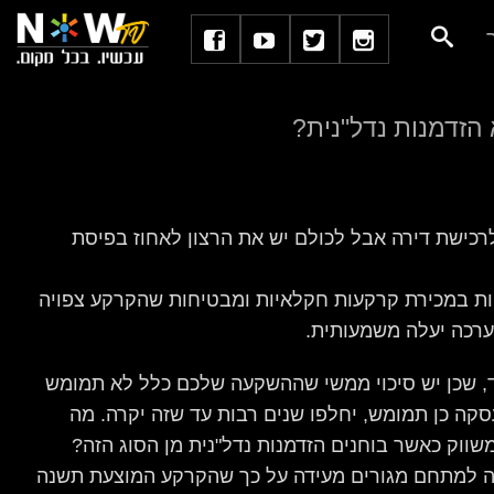
הזדמנות נדל"נית?
רכישת דירה אבל לכולם יש את הרצון לאחוז בפיסת
ות במכירת קרקעות חקלאיות ומבטיחות שהקרקע צפויה
 ערכה יעלה משמעותית.
, שכן יש סיכוי ממשי שההשקעה שלכם כלל לא תמומש
סקה כן תמומש, יחלפו שנים רבות עד שזה יקרה. מה
משווק כאשר בוחנים הזדמנות נדל"נית מן הסוג הזה?
ה למתחם מגורים מעידה על כך שהקרקע המוצעת תשנה