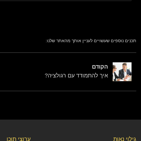
תכנים נוספים שעשויים לעניין אותך מהאתר שלנו:
הקודם
איך להתמודד עם רגולציה?
גילוי נאות
ערוצי תוכן