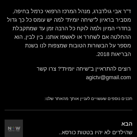
ד"ר אבי גולדברג, מנהל המרכז הרפואי כרמל בחיפה,
מסביר בראיון ל"שיחה יומית" למה יש עומס כל כך גדול
בחדרי המיון ולמה לוקח כל הרבה זמן עד שמתקבלת
ההחלטה אם לשחרר או לאשפז אותנו. בין לבין, הוא
מספר על הבשורות הטובות שמצפות לנו בשנת
הבריאות 2018.
רוצים להתראיין ב"שיחה יומית"? צרו קשר
agictv@gmail.com
תכנים נוספים שעשויים לעניין אותך מהאתר שלנו:
הבא
שהילדים לא יהיו בטטות כורסא..