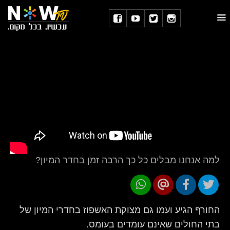
למה אנחנו מבלים כל כך הרבה זמן בחדר המיון?
החורף הגיע ועמו גם מצוקת האשפוז בחדרי המיון של
בתי החולים שאינם עומדים בעומס.