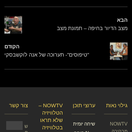
הבא
מצב הדיור בחיפה – תמונת מצב
הקודם
"טיפוסים"- תערוכה של אנה לוקשבסקי
גילוי נאות
ערוצי תוכן
NOWTV –
צור קשר
הטלוויזיה
שלא תראו
NOWTV
שיחה יומית
ש
בטלוויזיה
מבהירה