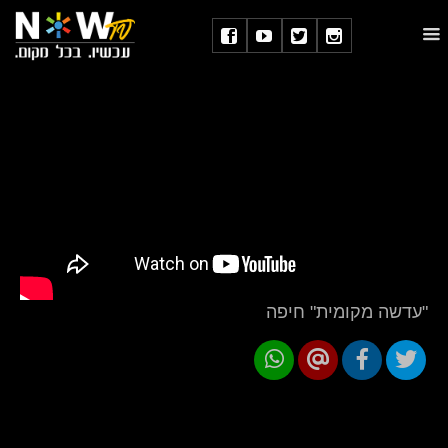
"עדשה מקומית" חיפה