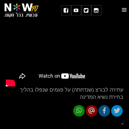
עתירה לבג"צ (שנדחתה) על פגמים שנפלו בהליך
בחירת נשיא המדינה
"