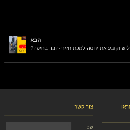
הבא
יש וקובע את יחסה למכת חזירי-הבר בחיפה?
תראו
צור קשר
שם