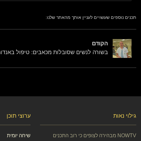
תכנים נוספים שעשויים לעניין אותך מהאתר שלנו:
הקודם
בשורה לנשים שסובלות מכאבים: טיפול באנדומ
גילוי נאות
ערוצי תוכן
NOWTV מבהירה לצופים כי רוב התכנים
שיחה יומית