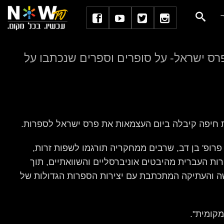
פרס ישראל- על סופרים וספרים שנכתבו על
טת חיפה קיבלה ביום העצמאות את פרס ישראל לספרות.
 פרופ' בן דב, שרבים ממחקריה תורגמו לשפות זרות,
ות העברית מהיבטים אוניברסליים והשוואתיים, תוך
 והעתיקה המתכתבת עם יצירות הספרות הגדולות של
מקומית".