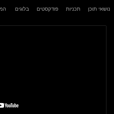
נושאי תוכן
תכניות
פודקסטים
בלוגים
המר