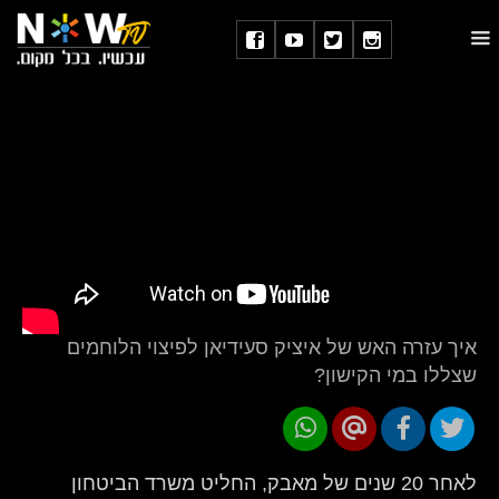
איך עזרה האש של איציק סעידיאן לפיצוי הלוחמים
שצללו במי הקישון?
לאחר 20 שנים של מאבק, החליט משרד הביטחון