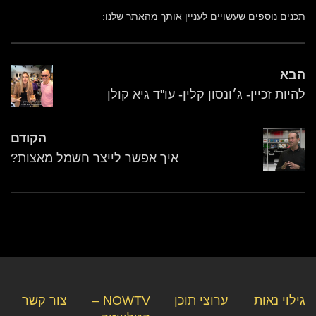
תכנים נוספים שעשויים לעניין אותך מהאתר שלנו:
הבא
להיות זכיין- ג׳ונסון קלין- עו"ד גיא קולן
הקודם
איך אפשר לייצר חשמל מאצות?
גילוי נאות
ערוצי תוכן
NOWTV –
צור קשר