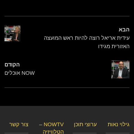
הבא
עידית אריאל רוצה להיות ראש המועצה
האזורית מגידו
הקודם
NOW אוכלים
גילוי נאות
ערוצי תוכן
NOWTV –
צור קשר
הטלוויזיה