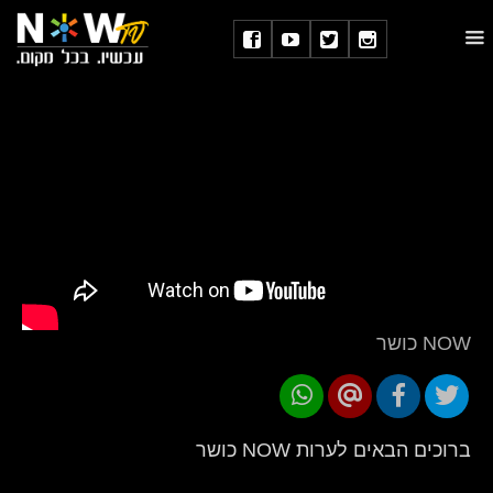
NOW כושר
ברוכים הבאים לערות NOW כושר