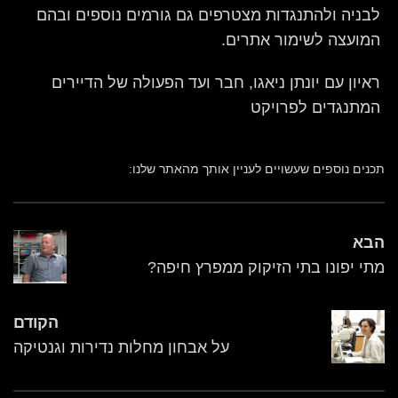
לבניה ולהתנגדות מצטרפים גם גורמים נוספים ובהם
המועצה לשימור אתרים.
ראיון עם יונתן ניאגו, חבר ועד הפעולה של הדיירים
המתנגדים לפרויקט
תכנים נוספים שעשויים לעניין אותך מהאתר שלנו:
הבא
מתי יפונו בתי הזיקוק ממפרץ חיפה?
הקודם
על אבחון מחלות נדירות וגנטיקה