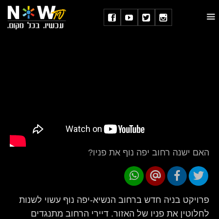
האם ישנה רחוב יפה נוף את פניו?
פרויקט בניה חדש ברחוב הנשיא-יפה נוף עשוי לשנות
לחלוטין את פניו של האזור. דיירי הרחוב מתנגדים