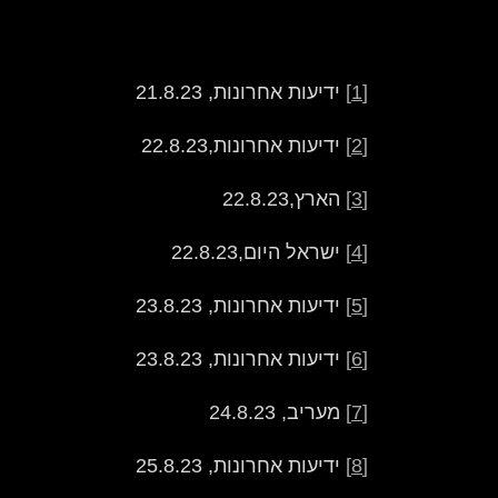
[1]
ידיעות אחרונות, 21.8.23
[2]
ידיעות אחרונות,22.8.23
[3]
הארץ,22.8.23
[4]
ישראל היום,22.8.23
[5]
ידיעות אחרונות, 23.8.23
[6]
ידיעות אחרונות, 23.8.23
[7]
מעריב, 24.8.23
[8]
ידיעות אחרונות, 25.8.23