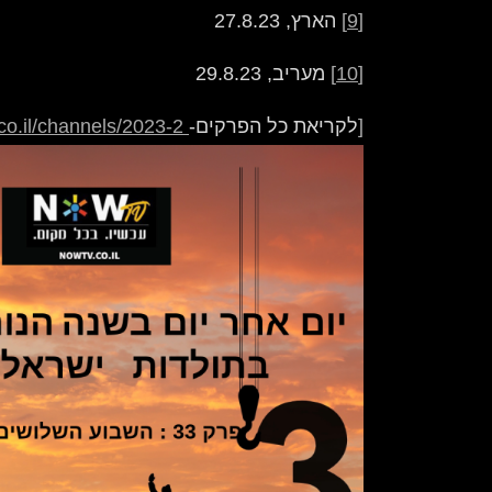
[9]
הארץ, 27.8.23
[10]
מעריב, 29.8.23
[
לקריאת כל הפרקים-
https://nowtv.co.il/channels/2023-2/