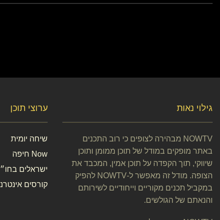
גילוי נאות
ערוצי תוכן
NOWTV מבהירה לצופים כי רוב התכנים
שיחה יומית
באתר מופקים במודל של תוכן ממומן ותוכן
Now חיפה
שיווקי, תוך הקפדה על תוכן אמין, המכבד את
ישראלים בחו״ל
הצופה. מודל זה מאפשר ל-NOWTV להפיק
קורסים אינטרנט
במקביל תכנים מקוריים וייחודיים לשירותם
והנאתם של הגולשים.