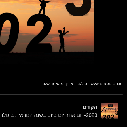
תכנים נוספים שעשויים לעניין אותך מהאתר שלנו:
הקודם
2023- יום אחר יום ביום בשנה הנוראית בתולדות ישראל