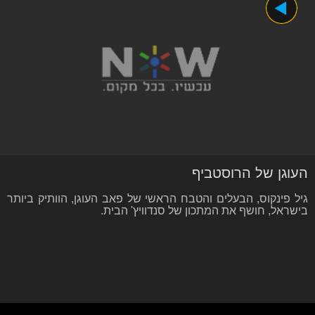
העוגן של הרוסטביף
גיל פינקוס, הבעלים והטבח הראשי של פאב העוגן, הוותיק ביותר
בישראל, חושף את המתכון של סנדוויץ' הבית.