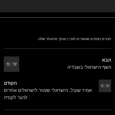
תכנים נוספים שעשויים לעניין אותך מהאתר שלנו:
הבא
השף הישראלי בשבדיה
הקודם
אמיר שובל, הישראלי שעוזר לישראלים אחרים
להגר לקנדה