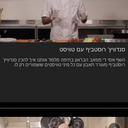
סנדוויץ' רוסטביף עם טוויסט
השף אסי די מפאב הבראון בחיפה מלמד אותנו איך להכין סנדוויץ'
רוסטביף מעורר תאבון עם כל מיני טוויסטים ששמורים רק לו.