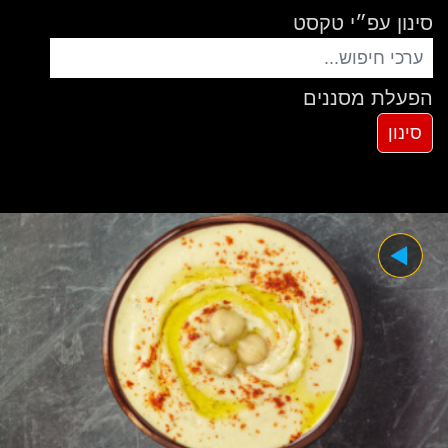
סינון עפ״י טקסט
הפעלת מסננים