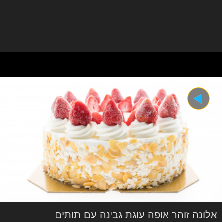
אלונה זוהר אופה עוגת גבינה עם תותים