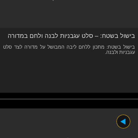
בישול בשטח: – סלט עגבניות לבנה ולחם במדורה
בישול בשטח: מתכון ללחם ליבה המבושל על מדורה לצד סלט
עגבניות ולבנה.