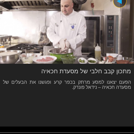
מתכון קבב חלבי של מסעדת חכאיה
הפעם יצאנו למסע מרתק בכפר קרע ופגשנו את הבעלים של
מסעדה חכאיה – נידאל פונדק.