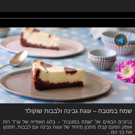
שמח במטבח – עוגת גבינה ולבבות שוקולד
ברוכים הבאים אל "שמח במטבח" – בלוג האפייה של עו"ד רות
אופק הפעם קבלו מתכון מיוחד של עוגת גבינה עם לבבות, תפנקו
את בני המ…