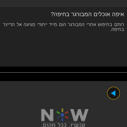
איפה אוכלים המבורגר בחיפה?
רותם בחיפוש אחרי המבורגר הום מייד ייחודי מגיעה אל הדיינר
בחיפה.