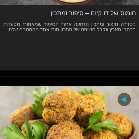
חומוס של דו קיום – סיפור ומתכון
בסדרה סיפור ומתכון נתחקה אחרי הסיפור שמאחורי מסעדות
ברחבי הארץ ונקבל חשיפה של מתכון סודי אחד מהמטבח שלהן.