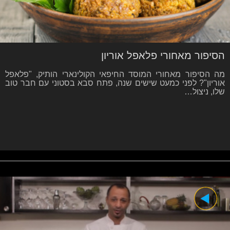
הסיפור מאחורי פלאפל אוריון
מה הסיפור מאחורי המוסד החיפאי הקולינארי הותיק, "פלאפל
אוריון"? לפני כמעט שישים שנה, פתח סבא בסטוני עם חבר טוב
שלו, ניצול…