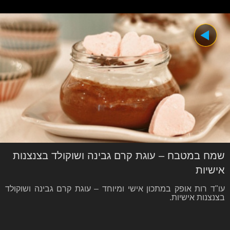
שמח במטבח – עוגת קרם גבינה ושוקולד בצנצנות
אישיות
עו"ד רות אופק במתכון אישי ומיוחד – עוגת קרם גבינה ושוקולד
בצנצנות אישיות.