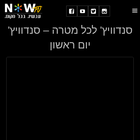
סנדוויץ' לכל מטרה – סנדוויץ'
יום ראשון