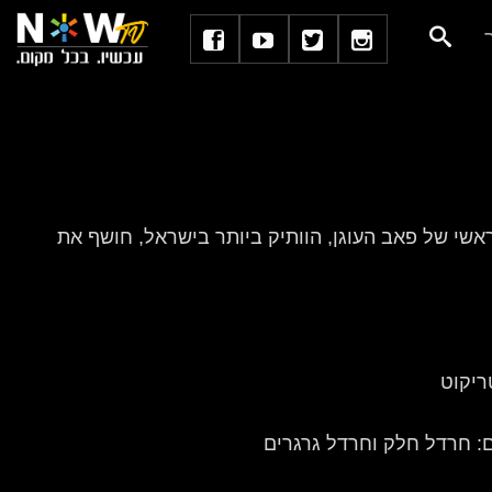
אשי של פאב העוגן, הוותיק ביותר בישראל, חושף את
ריקוט
ים: חרדל חלק וחרדל גרגרים