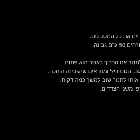
חים את כל המטבלים.
לתנור את הכריך כאשר הוא פתוח.
 הסנדוויץ' ומוודאים שהגבינה הותכה.
 אותו לתנור שוב למשך כמה דקות.
פי משני הצדדים.