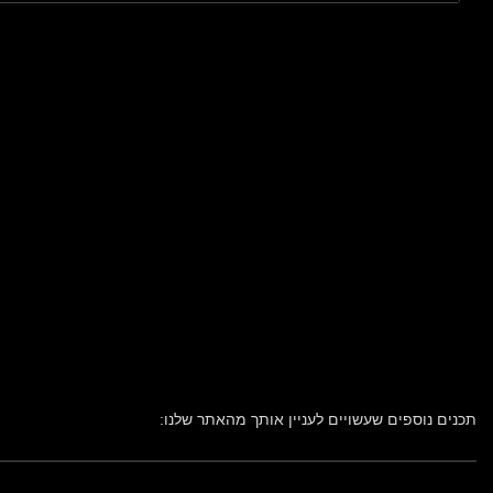
תכנים נוספים שעשויים לעניין אותך מהאתר שלנו: