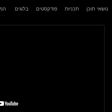
נושאי תוכן
תכניות
פודקסטים
בלוגים
המר