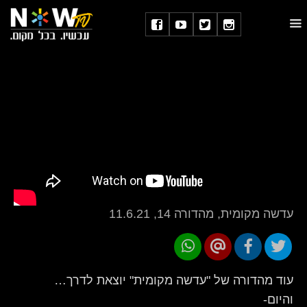
עדשה מקומית, מהדורה 14, 11.6.21
עוד מהדורה של "עדשה מקומית" יוצאת לדרך…
והיום-