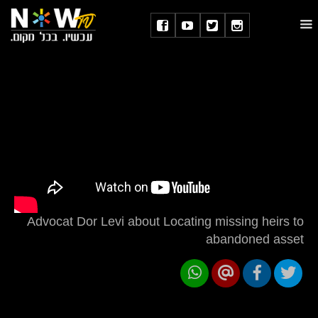
Advocat Dor Levi about Locating missing heirs to
abandoned asset