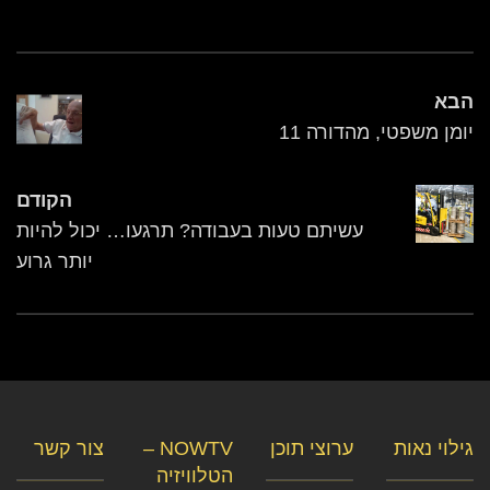
הבא
יומן משפטי, מהדורה 11
הקודם
עשיתם טעות בעבודה? תרגעו… יכול להיות
יותר גרוע
גילוי נאות
ערוצי תוכן
NOWTV –
צור קשר
הטלוויזיה