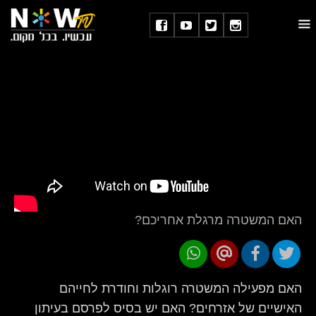
האם המשטרה מרגלת אחריכם?
האם מפעילה המשטרה רוגלות וחודרת לחייהם
האישיים של אזרחים? האם יש בסיס לפרסם בעיתון