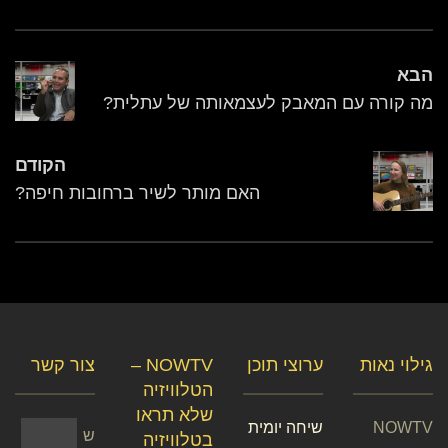
הבא
מה קורה עם המאבק לעצמאותה של עתלית?
הקודם
האם מותר לשיר ברחובות חיפה?
גילוי נאות
ערוצי תוכן
NOWTV –
צור קשר
הטלוויזיה
שלא תראו
NOWTV
שיחה יומית
ש
בטלוויזיה