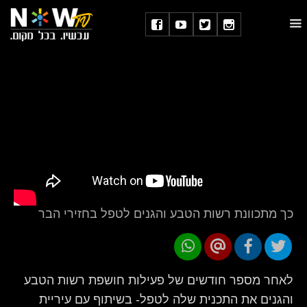
כך מתכוונת רשות הטבע והגנים לטפל בחזירי הבר
לאחר מספר חודשים של פעילות חושפת רשות הטבע
והגנים את התכנית שלה לטפל- בשיתוף עם עיריית