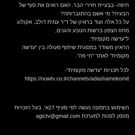
חיפה- בבעיית חזירי הבר. האם רואים את סוף של
הבעיה? מי אשם בהתגברותה?
על כל אלה ועוד בראיון של ד"ר עמית דולב, אקולוג
מחוז הצפון ברשות הטבע והגנים,
ל"עדשה מקומית".
הראיון משודר במסגרת שיתוף פעולה בין "עדשה
מקומית" לאתר "חי פה".
לכל תכניות "עדשה מקומית"-
https://nowtv.co.il/channels/adashamekomit
השימוש בתמונה נעשה לפי סעיף 27א'. בעל הזכויות
מוזמן לפנות למערכת agictv@gmail.com