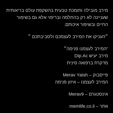
מירב מובילה ותומכת טבעית בהשקפת עולם בריאותית
שעניינה לא רק בהחלמה ובריפוי אלא גם בשימור
החיים ובשיפור איכותם.
״העניקו את המירב לעצמכם ולסביבתכם ״
“המירב לעצמנו פנימה״
מירב יעיש Dip.Ac
מדקרת ברפואה סינית
פייסבוק – Merav Yaish
המירב לעצמנו – איזון פנימה
אינסטגרם – Merav9
אתר – memlife.co.il