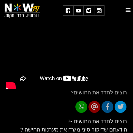
רוצים לחדד את החושים?
רוצים לחדד את החושים •?
הידעתם שדיקור סיני מגרה את מערכות החישה ?