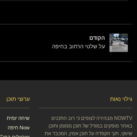
הקודם
על שלטי הרחוב בחיפה
גילוי נאות
ערוצי תוכן
NOWTV מבהירה לצופים כי רוב התכנים
שיחה יומית
באתר מופקים במודל של תוכן ממומן ותוכן
Now חיפה
שיווקי, תוך הקפדה על תוכן אמין, המכבד את