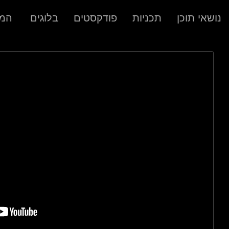
נושאי תוכן
תכניות
פודקסטים
בלוגים
המר