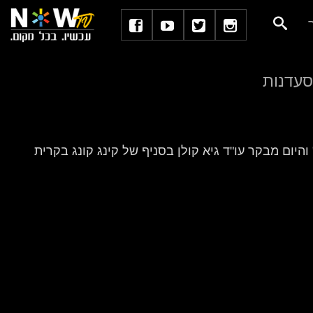
מסעדנות
והיום מבקר עו"ד גיא קולן בסניף של קינג קונג בקרית