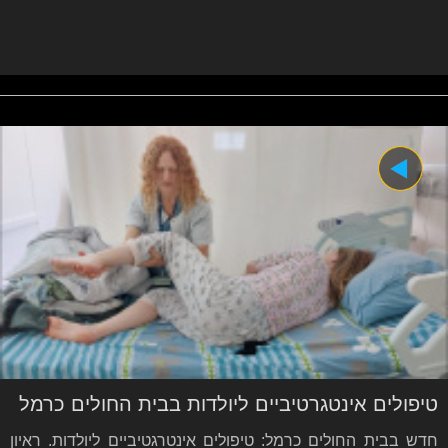
טיפולים אינטגרטיביים ליולדות בבית החולים כרמל
חדש בבית החולים כרמל: טיפולים אינטרגטיביים ליולדות. ראיון