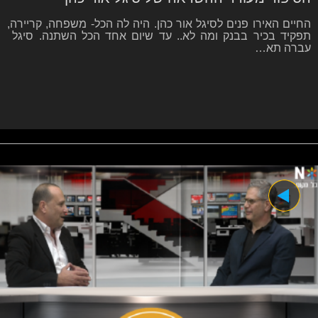
החיים האירו פנים לסיגל אור כהן. היה לה הכל- משפחה, קריירה,
תפקיד בכיר בבנק ומה לא.. עד שיום אחד הכל השתנה. סיגל
עברה תא…