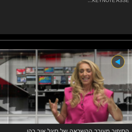
KEYNOTE ASSE…
הסיפור מעורר ההשראה של סיגל אור כהן