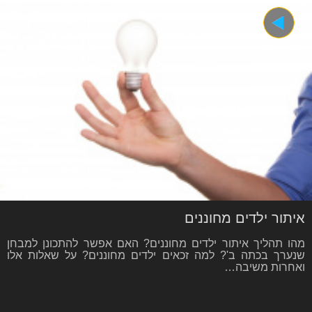
איתור ילדים מחוננים
מהו תהליך איתור ילדים מחוננים? האם אפשר להתכונן למבחן
שנערך בכתה ב'? למה זכאים ילדים מחוננים? על שאלות אלו
ואחרות משיבה…