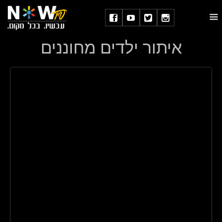
איתור ילדים מחוננים