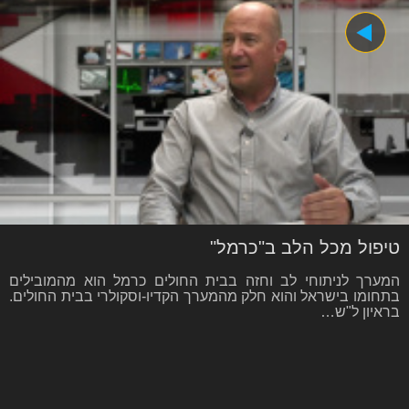
טיפול מכל הלב ב"כרמל"
המערך לניתוחי לב וחזה בבית החולים כרמל הוא מהמובילים
בתחומו בישראל והוא חלק מהמערך הקדיו-וסקולרי בבית החולים.
בראיון ל"ש…