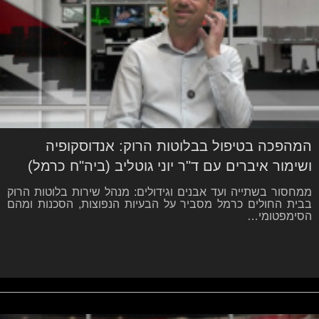
המהפכה בטיפול בבלוטות הרוק: אנדוסקופיה
ושימור איברים עם ד"ר יוני גוטליב (ביה"ח כרמל)
ממחסור בשתייה ועד אבנים וגידולים: מנהל שירות בלוטות הרוק
בבית החולים כרמל מסביר על הבעיות הנפוצות, הסכנות ומהם
הסימפטומי…