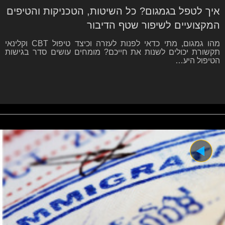
איך לטפל בגמגום? כל השיטות, הטכניקות והטיפים
המקצועיים לשיפור שטף הדיבור
מהו גמגום, מתי כדאי לפנות לעזרה וכיצד טיפול CBT וקלינאי
תקשורת יכולים לשנות את חייכם? מומחים עושים סדר בגישות
הטיפול היע…