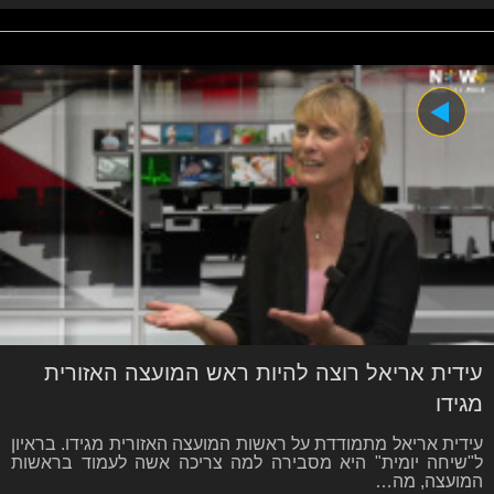
עידית אריאל רוצה להיות ראש המועצה האזורית
מגידו
עידית אריאל מתמודדת על ראשות המועצה האזורית מגידו. בראיון
ל"שיחה יומית" היא מסבירה למה צריכה אשה לעמוד בראשות
המועצה, מה…