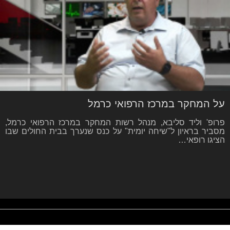
על המחקר במרכז הרפואי כרמל
פרופ' וליד סליבא, מנהל רשות המחקר במרכז הרפואי כרמל,
מסביר בראיון ל"שיחה יומית" על כנס שנערך בבית החולים שבו
הציגו רופאי…