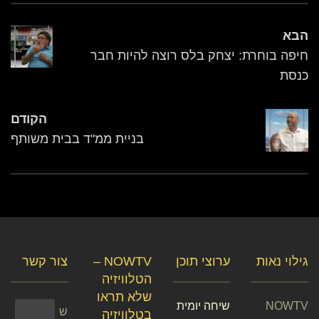
הבא
חיפה בוחרת: יצחק בלס רוצה להיות חבר
כנסת
הקודם
בניית ממ"ד בבית משותף
גילוי נאות
ערוצי תוכן
NOWTV –
צור קשר
הטלוויזיה
שלא תראו
NOWTV
שיחה יומית
ש
בטלוויזיה