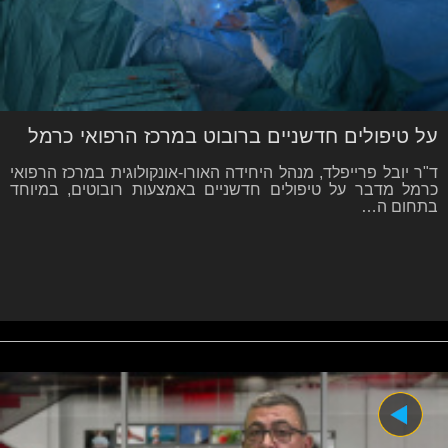
על טיפולים חדשניים ברובוט במרכז הרפואי כרמל
ד"ר יובל פרייפלד, מנהל היחידה האורו-אונקולוגית במרכז הרפואי
כרמל מדבר על טיפולים חדשניים באמצעות רובוטים, במיוחד
בתחום ה…