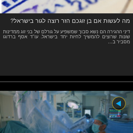
מה לעשות אם בן זוגכם הזר רוצה לגור בישראל?
דיני ההגירה הם נשא סבוך שמשפיע על גורלם של בני זוג ממדינות
שונות שרוצים להמשיך לחיות יחד בישראל. עו"ד אסף ברדוגו
מסביר ב…