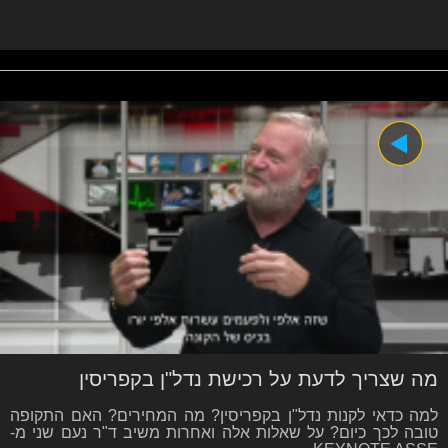
מה שצריך לדעת על רכישת נדל"ן בקפריסין
למה כדאי לקנות נדל"ן בקפריסין? מה המחירים? האם התקופה
טובה לכך כיום? על שאלות אלה ואחרות משיב ד"ר נעם שני מ-