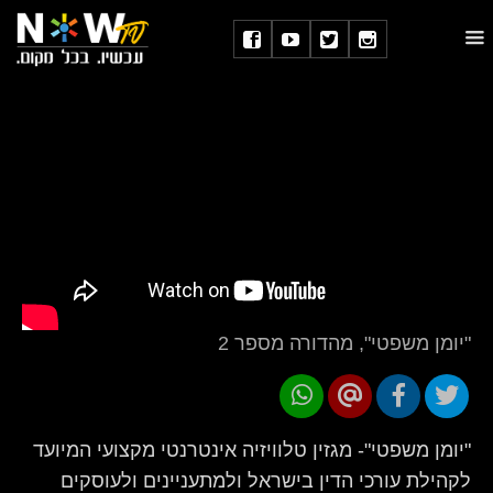
"יומן משפטי", מהדורה מספר 2
"יומן משפטי"- מגזין טלוויזיה אינטרנטי מקצועי המיועד
לקהילת עורכי הדין בישראל ולמתעניינים ולעוסקים