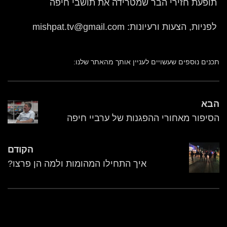
תופעת חזירי הבר שמטרידה את תושבי חיפה
לפניות, הצעות ורעיונות: mishpat.tv@gmail.com
תכנים נוספים שעשויים לעניין אותך מהאתר שלנו:
הבא
הסיפור מאחורי ההפגנות של ערביי חיפה
הקודם
איך התחילו המהומות ולמה הן פרצו?