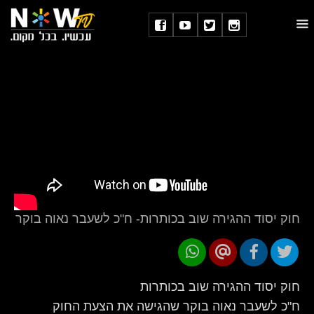
חוק יסוד ההגירה שוב בכותרות- ח"כ לשעבר נאוה בוקר
חוק יסוד ההגירה שוב בכותרות
ח"כ לשעבר נאוה בוקר שהגישה את הצעת החוק