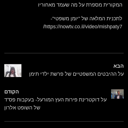
המקורית מספרת על מה שעמד מאחוריו
לתכנית המלאה של "יומן משפטי"-
https://nowtv.co.il/video/mishpaty7/
הבא
על ההיבטים המשפטיים של פרשת ילדי תימן
הקודם
על דוקטרינת פירות העץ המורעל- בעקבות פס"ד
של השופט אלרון