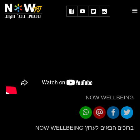
NOW WELLBEING
ברוכים הבאים לערוץ NOW WELLBEING