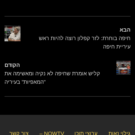
הבא
חיפה בוחרת: לזר קפלון רוצה להיות ראש
עיריית חיפה
הקודם
קליש אומרת שחיפה לא נקיה ומאשימה את
"המאפיות" בעיריה
גילוי נאות
ערוצי תוכן
NOWTV –
צור קשר