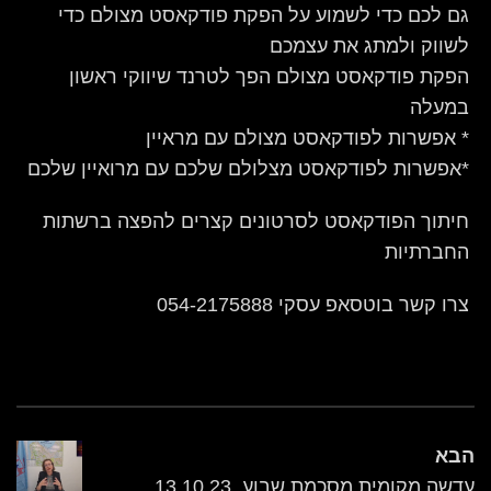
גם לכם כדי לשמוע על הפקת פודקאסט מצולם כדי
לשווק ולמתג את עצמכם
הפקת פודקאסט מצולם הפך לטרנד שיווקי ראשון
במעלה
* אפשרות לפודקאסט מצולם עם מראיין
*אפשרות לפודקאסט מצלולם שלכם עם מרואיין שלכם
חיתוך הפודקאסט לסרטונים קצרים להפצה ברשתות
החברתיות
צרו קשר בוטסאפ עסקי 054-2175888
הבא
עדשה מקומית מסכמת שבוע, 13.10.23