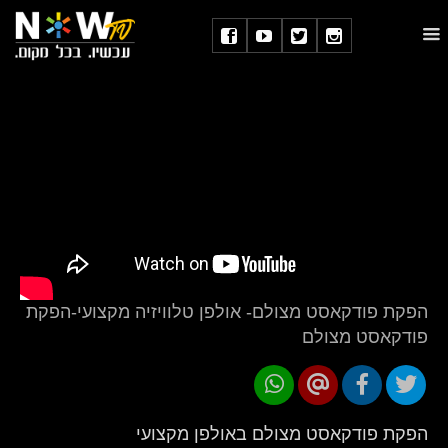
הפקת פודקאסט מצולם- אולפן טלוויזיה מקצועי-הפקת
פודקאסט מצולם
הפקת פודקאסט מצולם באולפן מקצועי