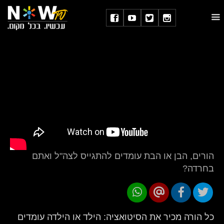
הורים, הבן או הבת עומדים להתגייס לצה"ל ואתם
בחרדה?
כל הורה מכיר את הסיטואציה: הילד או הילדה עומדים