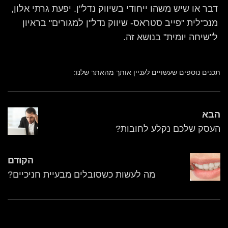
דבר או שיש משהו ייחודי בשיווק נדל"ן. יפעת גרתי אלון,
מנכ"לית "פייב סטראס- שיווק נדל"ן למגורים" בראיון
ל"שיחה יומית" בנושא זה.
תכנים נוספים שעשויים לעניין אותך מהאתר שלנו:
הבא
העסק שלכם נקלע לחובות?
הקודם
מה לעשות כשסובלים מבעיית חניכיים?