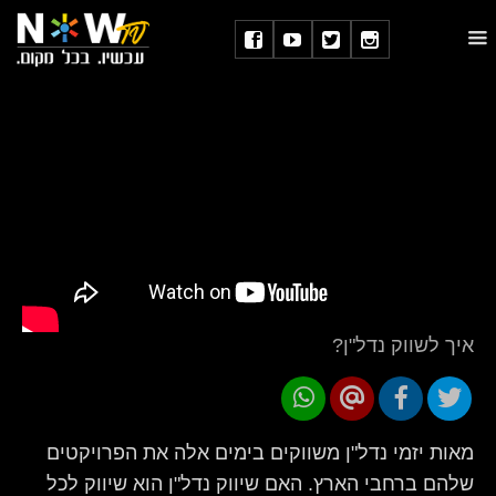
איך לשווק נדל"ן?
מאות יזמי נדל"ן משווקים בימים אלה את הפרויקטים
שלהם ברחבי הארץ. האם שיווק נדל"ן הוא שיווק לכל