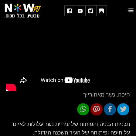
חיפה, נשר מאחורייך
תכניות הבניה והפיתוח של עיריית נשר עלולות לאיים
על חיפה ופיתוחה של העיר השכנה הגדולה.