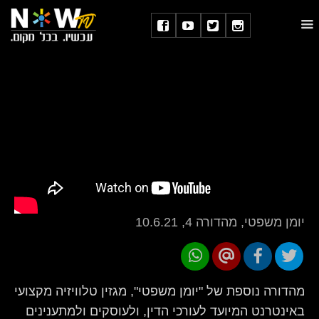
יומן משפטי, מהדורה 4, 10.6.21
מהדורה נוספת של "יומן משפטי", מגזין טלוויזיה מקצועי
באינטרנט המיועד לעורכי הדין, ולעוסקים ולמתענינים