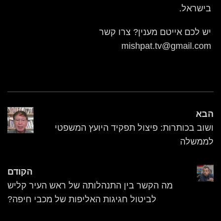
בישראל.
יש לכם אייטם מענין? צרו קשר
mishpat.tv@gmail.com
הבא
ושוב בכותרות: פיצול תפקיד היועץ המשפטי
לממשלה
הקודם
מה הקשר בין התנהלותה של ראש העיר קליש
לביטול חגיגות האליפות של מכבי חיפה?