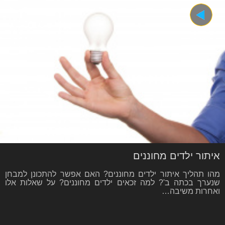
איתור ילדים מחוננים
מהו תהליך איתור ילדים מחוננים? האם אפשר להתכונן למבחן
שנערך בכתה ב'? למה זכאים ילדים מחוננים? על שאלות אלו
ואחרות משיבה…