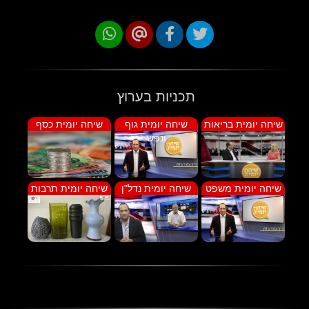
תכניות בערוץ
שיחה יומית בריאות
שיחה יומית גוף
שיחה יומית כסף
ונפש
שיחה יומית משפט
שיחה יומית נדל"ן
שיחה יומית תרבות