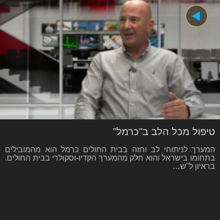
טיפול מכל הלב ב"כרמל"
המערך לניתוחי לב וחזה בבית החולים כרמל הוא מהמובילים
בתחומו בישראל והוא חלק מהמערך הקדיו-וסקולרי בבית החולים.
בראיון ל"ש…