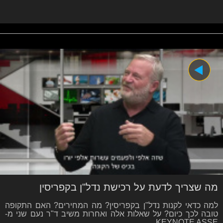
מה שצריך לדעת על רכישת נדל"ן בקפריסין
למה כדאי לקנות נדל"ן בקפריסין? מה המחירים? האם התקופה
טובה לכך כיום? על שאלות אלה ואחרות משיב ד"ר נעם שני מ-
KEYNOTE ASSE…