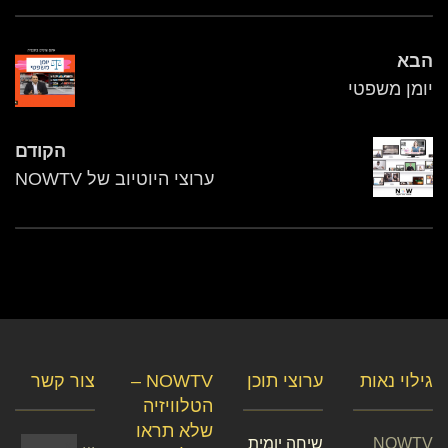
הבא
יומן משפטי
הקודם
ערוצי היוטיוב של NOWTV
גילוי נאות
ערוצי תוכן
NOWTV –
צור קשר
הטלוויזיה
שלא תראו
NOWTV
שיחה יומית