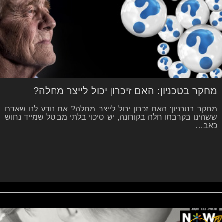
מחקר בטכניון: האם זיכרון יכול לייצר מחלה?
מחקר בטכניון: האם זכרון יכול לייצר מחלה? אם נודע לנו שאדם
ששהינו בקרבתו חלה בקורונה, יש סיכוי בלתי מבוטל שמייד נחוש
כאב…