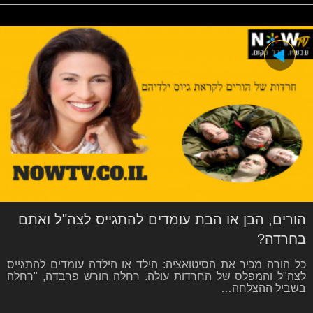
הורים, הבן או הבת עומדים להתגייס לצה"ל ואתם
בחרדה?
כל הורה מכיר את הסיטואציה: הילד או הילדה עומדים להתגייס
לצה"ל והמפלס של החרדות עולה. רחלה חורש פרבדה, "רחלה
בשביל ההצלחה…