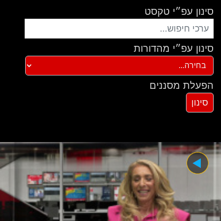
סינון עפ״י טקסט
סינון עפ״י מהדורות
הפעלת מסננים