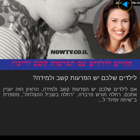
לילדים שלכם יש הפרעות קשב ולמידה?
אם לילדים שלכם יש הפרעות קשב ולמידה, הראיון הזה יעניין
אתכם. רחלה חורש פרבדה, "רחלה בשביל ההצלחה", מספרת
ב"שיחה יומית" ל…