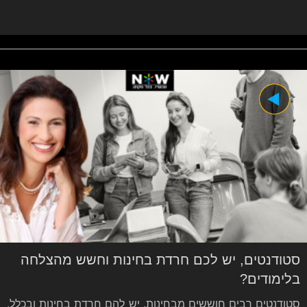
סטודנטים, יש לכם חרדת בחינות וחשש מהצלחה
בלימודים?
סטודנטים רבים חוששים מבחינות, יש להם חרדת בחינות ובכלל,