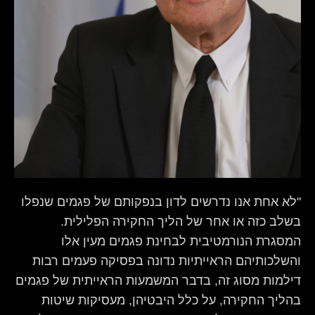
"לא אחת אנו נדרשים לדון בנפקותם של פגמים שנפלו
בשלב כזה או אחר של הליך החקירה הפלילית.
המסגרת הנורמטיבית לבחינת פגמים מעין אלו
והשלכותיהם הראייתיות נדונה בפסיקה פעמים רבות
דילמות מסוג זה, בדבר המשמעות הראייתית של פגמים
בהליך החקירה, על כלל היבטיהן, מעסיקות שיטות