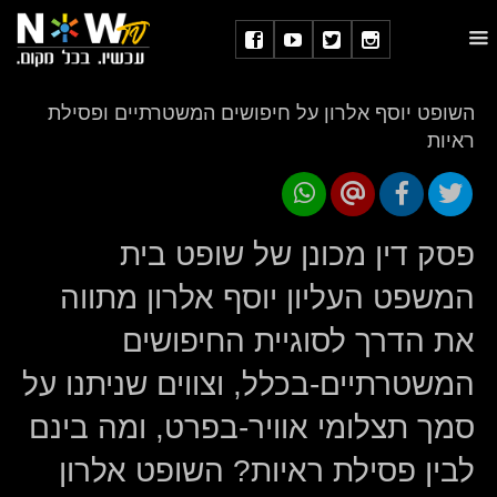
השופט יוסף אלרון על חיפושים המשטרתיים ופסילת
ראיות
פסק דין מכונן של שופט בית
המשפט העליון יוסף אלרון מתווה
את הדרך לסוגיית החיפושים
המשטרתיים-בכלל, וצווים שניתנו על
סמך תצלומי אוויר-בפרט, ומה בינם
לבין פסילת ראיות? השופט אלרון