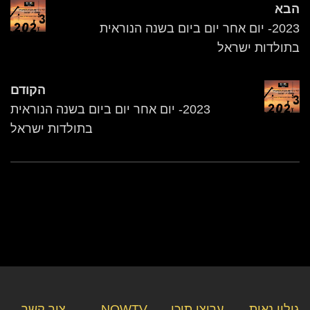
הבא
2023- יום אחר יום ביום בשנה הנוראית
בתולדות ישראל
הקודם
2023- יום אחר יום ביום בשנה הנוראית
בתולדות ישראל
גילוי נאות
ערוצי תוכן
NOWTV –
צור קשר