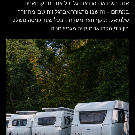
אדם בשם אברהם אברגל. כל אחד מהקרוואנים
במתחם – זה שבו מתגורר אברגל וזה שבו מתגורר
שלתיאל, מוקף חצר מגודרת ובעל שער כניסה משלו.
בין שני הקרוואנים קיים מגרש חניה.