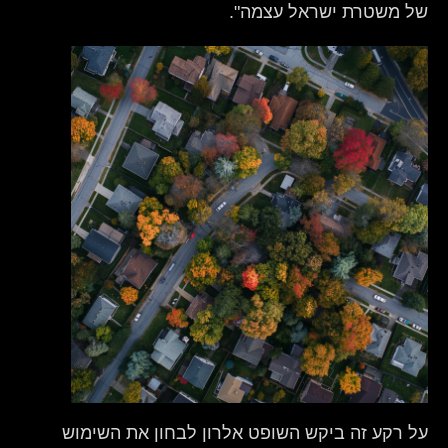
של משטרת ישראל עצמה".
על רקע זה ביקש השופט אלרון לבחון את השימוש