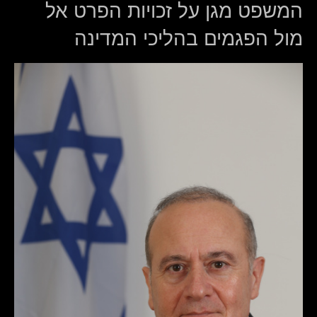
המשפט מגן על זכויות הפרט אל
מול הפגמים בהליכי המדינה