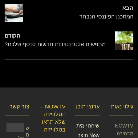
הבא
המתכנן הפיננסי הנבחר
הקודם
מחפשים אלטרנטיבות חדשות לכסף שלכם?
גילוי נאות
ערוצי תוכן
NOWTV –
צור קשר
הטלוויזיה
שלא תראו
NOWTV
שיחה יומית
ש
בטלוויזיה
מבהירה
ם
Now חיפה