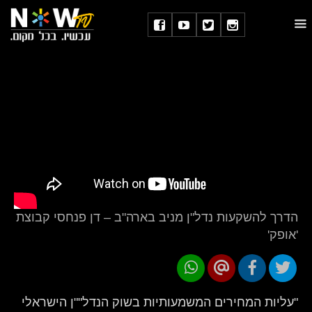
הדרך להשקעות נדל"ן מניב בארה"ב – דן פנחסי קבוצת
'אופק'
"עליות המחירים המשמעותיות בשוק הנדל""ן הישראלי