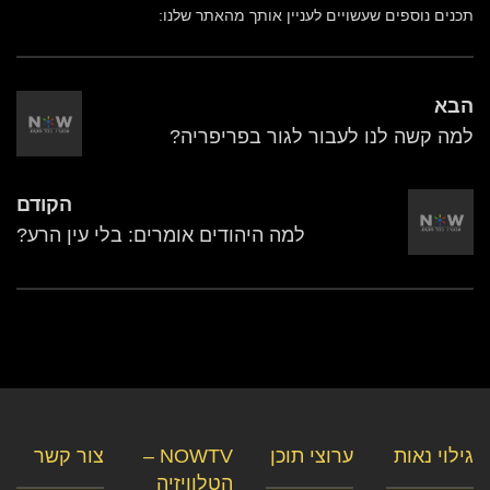
תכנים נוספים שעשויים לעניין אותך מהאתר שלנו:
הבא
למה קשה לנו לעבור לגור בפריפריה?
הקודם
למה היהודים אומרים: בלי עין הרע?
גילוי נאות
ערוצי תוכן
NOWTV –
צור קשר
הטלוויזיה