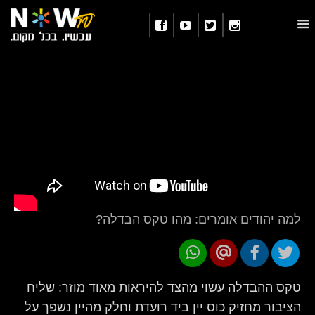
למה יהודים אומרים: מהו טקס הבדלה?
טקס ההבדלה עשוי מהצד להיראות מאוד מוזר: שליח
הציבור מחזיק כוס יין ביד רועדת וחלק מהיין נשפך על