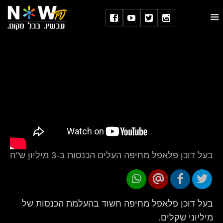
בעל דוכן פלאפל מחיפה העלים הכנסות ב-3 מיליון ש"ח
בעל דוכן פלאפל מחיפה חשוד בהעלמת הכנסות של
מיליוני שקלים.