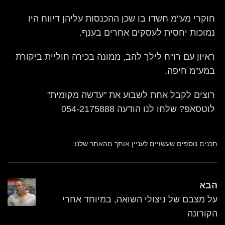
חוקרי מע"מ חשדו בו שכן ההכנסות עליהן דיווח היו
נמוכות יחסית לעסקים אחרים בענף.
ראיון עם רו"ח לילך להב, ממונה בכירה חוליית ביקורת
במע"מ חיפה.
רוצים לקבל אחת לשבוע את "עדשה מקומית"
לוטסאפ? שלחו לנו הודעה 054-2175888
תכנים נוספים שעשויים לעניין אותך מהאתר שלנו:
הבא
על מצבם של ניצולי השואה, במיוחד אחרי
הקורונה